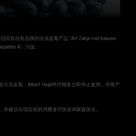
回其自有品牌的冷冻蓝莓产品 “AH Zakje met blauwe
titis A）污染。
冻蓝莓。Albert Heijn呼吁顾客立即停止食用，并将产
，并建议出现症状的消费者尽快咨询家庭医生。