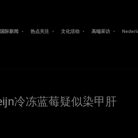
国际新闻
热点关注
文化活动
高端采访
Nederl
Heijn冷冻蓝莓疑似染甲肝