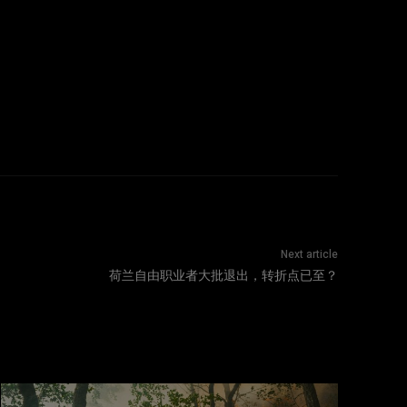
Next article
荷兰自由职业者大批退出，转折点已至？