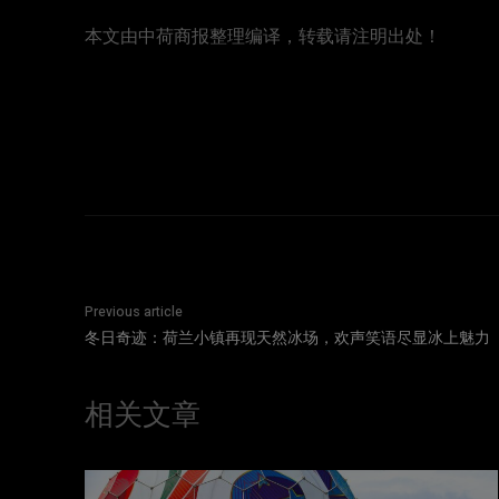
本文由中荷商报整理编译，转载请注明出处！
Previous article
冬日奇迹：荷兰小镇再现天然冰场，欢声笑语尽显冰上魅力
相关文章