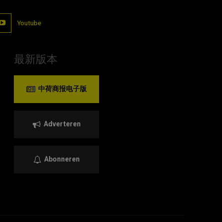
Youtube
最新版本
中荷商报电子版
Adverteren
Abonneren