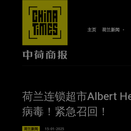
主页
荷兰新闻
荷兰连锁超市Albert 
病毒！紧急召回！
15-01-2025
荷兰新闻