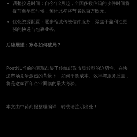
调整投递时间：自今年2月起，全国多数信箱的收件时间将
提前至早些时候，预计此举将节省数百万欧元。
优化资源配置：逐步缩减传统信件服务，聚焦于盈利性更
强的快递与包裹业务。
后续展望：寒冬如何破局？
PostNL当前的表现凸显了传统邮政市场转型的迫切性。在快
递市场竞争激烈的背景下，如何平衡成本、效率与服务质量，
将是这家百年企业面临的最大考验。
本文由中荷商报整理编译，转载请注明出处！