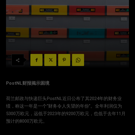
PostNL财报揭示困境
荷兰邮政与快递巨头PostNL近日公布了其2024年的财务业
绩，称这一年是一个“财务令人失望的年份”。全年利润仅为
5300万欧元，远低于2023年的9200万欧元，也低于去年11月
预计的8000万欧元。