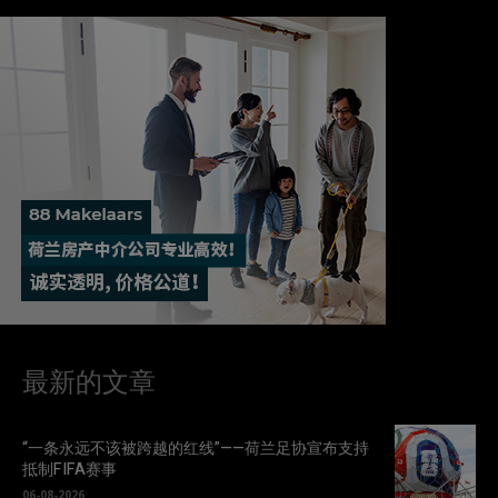
最新的文章
“一条永远不该被跨越的红线”——荷兰足协宣布支持
抵制FIFA赛事
06-08-2026