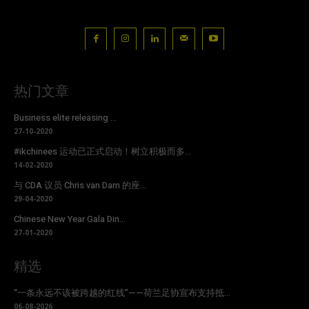
热门文章
Business elite releasing ...
27-10-2020
#ikchinees 运动已正式启动！树立积极而多...
14-02-2020
与 CDA 议员 Chris van Dam 的座...
29-04-2020
Chinese New Year Gala Din...
27-01-2020
精选
“一条永远不该被跨越的红线”——荷兰足协宣布支持抵...
06-08-2026