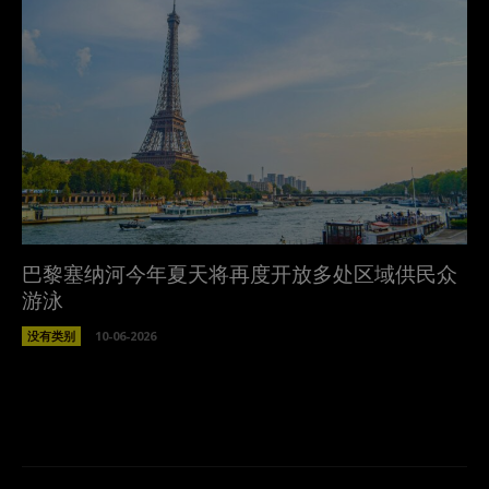
巴黎塞纳河今年夏天将再度开放多处区域供民众
游泳
没有类别
10-06-2026