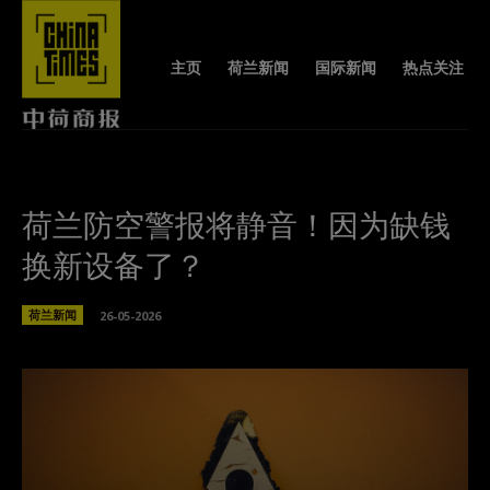
主页
荷兰新闻
国际新闻
热点关注
荷兰防空警报将静音！因为缺钱
换新设备了？
荷兰新闻
26-05-2026