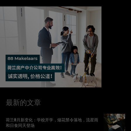
最新的文章
荷兰8月新变化：学校开学，烟花禁令落地，流星雨
和日食同天登场