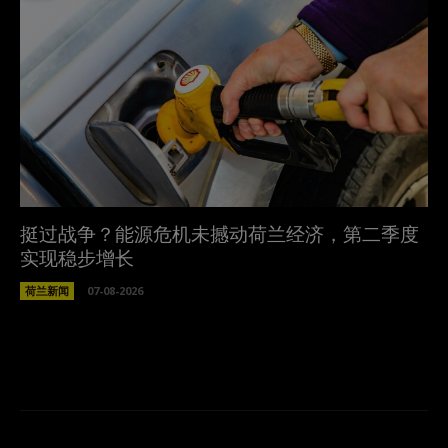
挺过战争？能源危机未撼动荷兰经济，第二季度
实现稳步增长
荷兰新闻
07-08-2026