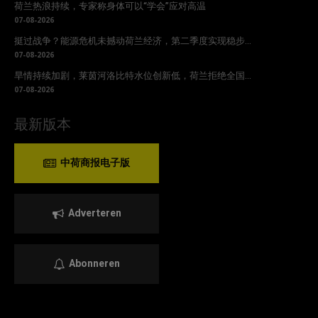
荷兰热浪持续，专家称身体可以“学会”应对高温
07-08-2026
挺过战争？能源危机未撼动荷兰经济，第二季度实现稳步...
07-08-2026
旱情持续加剧，莱茵河洛比特水位创新低，荷兰拒绝全国...
07-08-2026
最新版本
中荷商报电子版
Adverteren
Abonneren