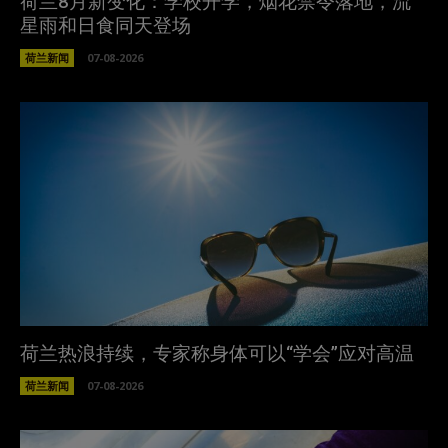
荷兰8月新变化：学校开学，烟花禁令落地，流
星雨和日食同天登场
荷兰新闻
07-08-2026
荷兰热浪持续，专家称身体可以“学会”应对高温
荷兰新闻
07-08-2026