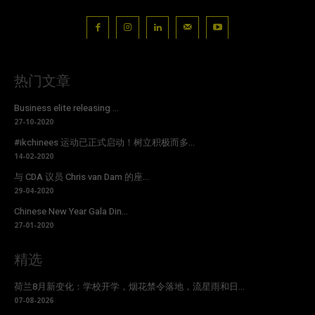
热门文章
Business elite releasing ...
27-10-2020
#ikchinees 运动已正式启动！树立积极而多...
14-02-2020
与 CDA 议员 Chris van Dam 的座...
29-04-2020
Chinese New Year Gala Din...
27-01-2020
精选
荷兰8月新变化：学校开学，烟花禁令落地，流星雨和日...
07-08-2026