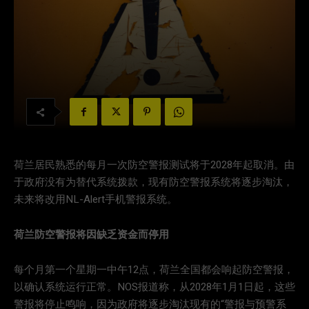
荷兰居民熟悉的每月一次防空警报测试将于2028年起取消。由
于政府没有为替代系统拨款，现有防空警报系统将逐步淘汰，
未来将改用NL-Alert手机警报系统。
荷兰防空警报将因缺乏资金而停用
每个月第一个星期一中午12点，荷兰全国都会响起防空警报，
以确认系统运行正常。NOS报道称，从2028年1月1日起，这些
警报将停止鸣响，因为政府将逐步淘汰现有的“警报与预警系