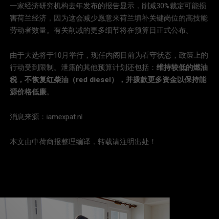
一家经济研究机构去年发布的报告显示，削减30%裁定可能损
害荷兰经济，因为这会减少愿意来荷兰填补关键岗位的高技能
劳动者数量。有关削减的更多细节将在预算日正式公布。
由于大选将于10月举行，现任内阁目前为看守状态，政策上的
行动受到限制。泄露的其他预算计划还包括：
维持较低的燃油
税，不恢复红柴油（red diesel），并拨款更多资金以保持能
源价格低廉
。
消息来源：iamexpat.nl
本文由中荷商报整理编译，转载请注明出处！