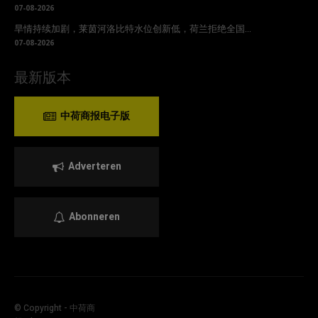
07-08-2026
旱情持续加剧，莱茵河洛比特水位创新低，荷兰拒绝全国...
07-08-2026
最新版本
中荷商报电子版
Adverteren
Abonneren
© Copyright - 中荷商