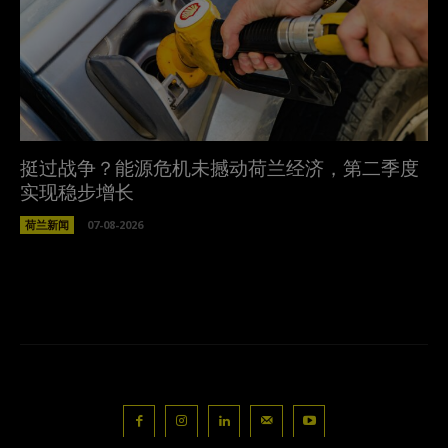
挺过战争？能源危机未撼动荷兰经济，第二季度
实现稳步增长
荷兰新闻
07-08-2026