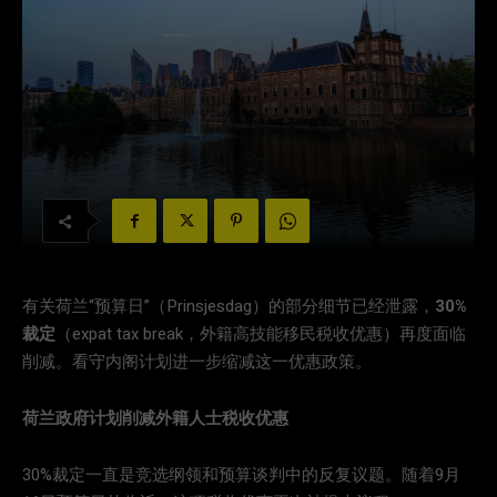
有关荷兰“预算日”（Prinsjesdag）的部分细节已经泄露，
30%
裁定
（expat tax break，外籍高技能移民税收优惠）再度面临
削减。看守内阁计划进一步缩减这一优惠政策。
荷兰政府计划削减外籍人士税收优惠
30%裁定一直是竞选纲领和预算谈判中的反复议题。随着9月