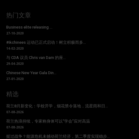
热门文章
Business elite releasing ...
27-10-2020
#ikchinees 运动已正式启动！树立积极而多...
14-02-2020
与 CDA 议员 Chris van Dam 的座...
29-04-2020
Chinese New Year Gala Din...
27-01-2020
精选
荷兰8月新变化：学校开学，烟花禁令落地，流星雨和日...
07-08-2026
荷兰热浪持续，专家称身体可以“学会”应对高温
07-08-2026
挺过战争？能源危机未撼动荷兰经济，第二季度实现稳步...