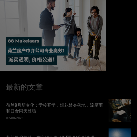
最新的文章
荷兰8月新变化：学校开学，烟花禁令落地，流星雨
和日食同天登场
07-08-2026