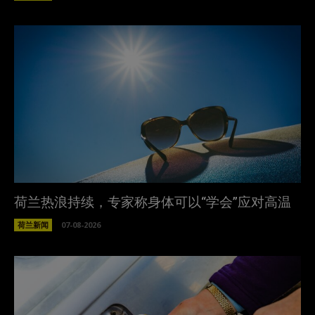
荷兰热浪持续，专家称身体可以“学会”应对高温
荷兰新闻
07-08-2026