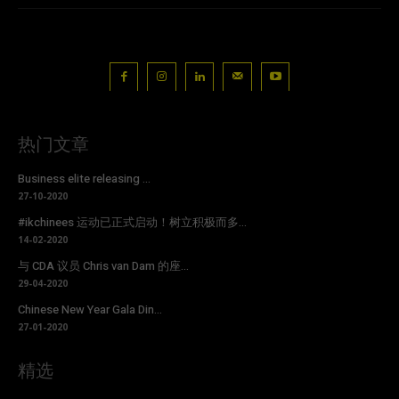
热门文章
Business elite releasing ...
27-10-2020
#ikchinees 运动已正式启动！树立积极而多...
14-02-2020
与 CDA 议员 Chris van Dam 的座...
29-04-2020
Chinese New Year Gala Din...
27-01-2020
精选