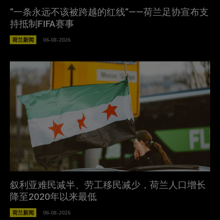
“一条永远不该被跨越的红线”——荷兰足协宣布支
持抵制FIFA赛事
荷兰新闻
06-08-2026
叙利亚难民减半、劳工移民减少，荷兰人口增长
降至2020年以来最低
荷兰新闻
06-08-2026