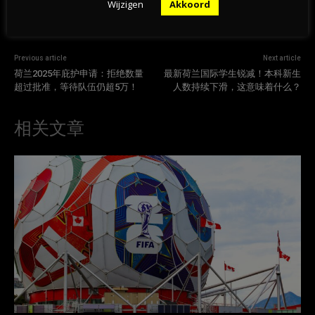
Wijzigen
Akkoord
Previous article
Next article
荷兰2025年庇护申请：拒绝数量
最新荷兰国际学生锐减！本科新生
超过批准，等待队伍仍超5万！
人数持续下滑，这意味着什么？
相关文章