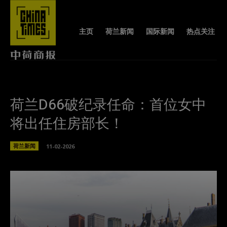
主页
荷兰新闻
国际新闻
热点关注
荷兰D66破纪录任命：首位女中
将出任住房部长！
荷兰新闻
11-02-2026