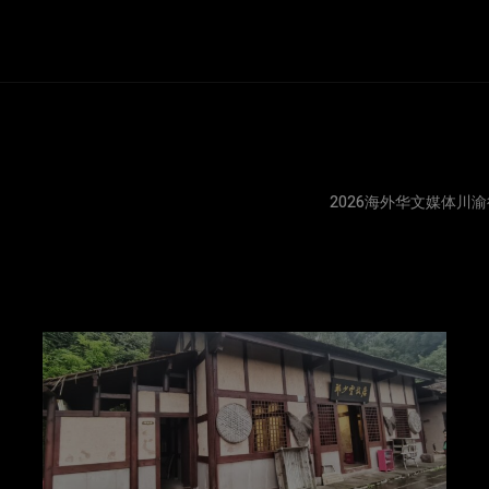
2026海外华文媒体川