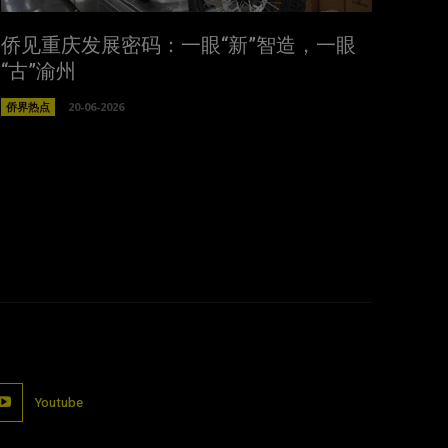
侨见重庆发展密码：一眼“新”智造，一眼
“古”渝州
侨界热点
20-06-2026
Youtube