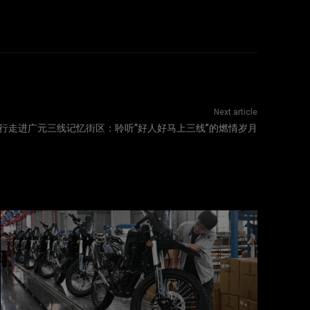
Next article
渝行走进广元三线记忆街区：聆听“好人好马上三线”的燃情岁月