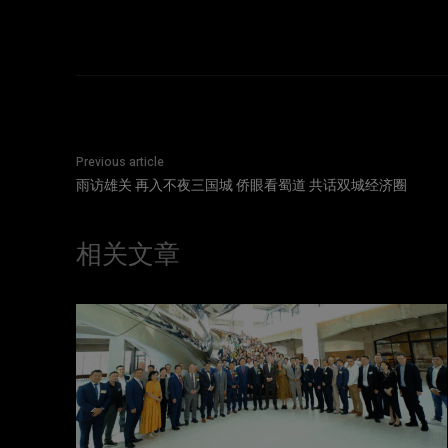
Previous article
雨访雄关 再入不夜三国城 侨眼看蜀道 共话双城经济圈
相关文章