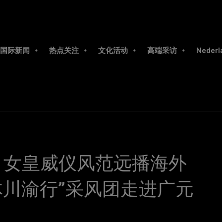
国际新闻
热点关注
文化活动
高端采访
Nederl
 女皇威仪风范远播海外
媒体川渝行”采风团走进广元