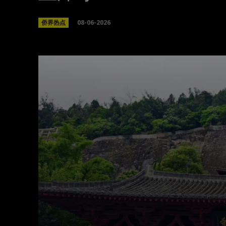
08-06-2026
侨界热点