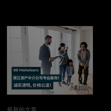
最新的文章