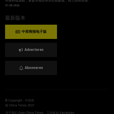
旱情持续加剧，莱茵河洛比特水位创新低，荷兰拒绝全国...
07-08-2026
最新版本
中荷商报电子版
Adverteren
Abonneren
© Copyright - 中荷商
報 China Times 2021
关于我们 Over China Times
工作机会 Vacatures