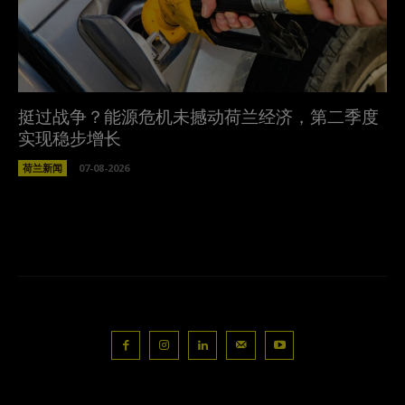
挺过战争？能源危机未撼动荷兰经济，第二季度
实现稳步增长
荷兰新闻
07-08-2026