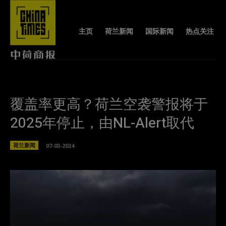
主页
荷兰新闻
国际新闻
热点关注
覆盖率更高？荷兰空袭警报将于
2025年停止，由NL-Alert取代
荷兰新闻
07-03-2024