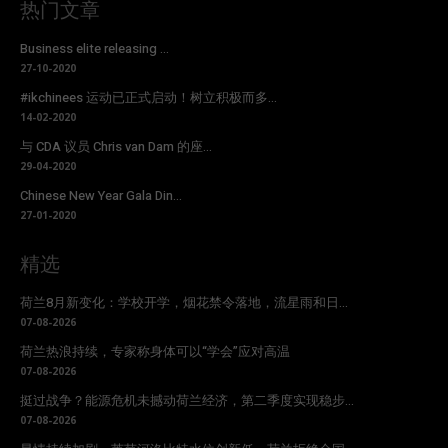
热门文章
Business elite releasing ...
27-10-2020
#ikchinees 运动已正式启动！树立积极而多...
14-02-2020
与 CDA 议员 Chris van Dam 的座...
29-04-2020
Chinese New Year Gala Din...
27-01-2020
精选
荷兰8月新变化：学校开学，烟花禁令落地，流星雨和日...
07-08-2026
荷兰热浪持续，专家称身体可以“学会”应对高温
07-08-2026
挺过战争？能源危机未撼动荷兰经济，第二季度实现稳步...
07-08-2026