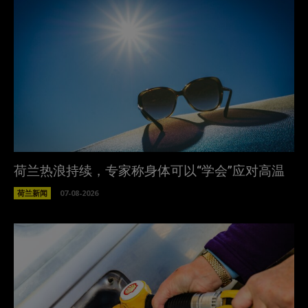
荷兰热浪持续，专家称身体可以“学会”应对高温
荷兰新闻
07-08-2026