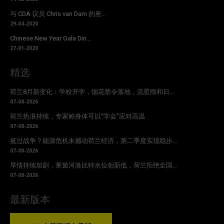
与 CDA 议员 Chris van Dam 的座...
29-04-2020
Chinese New Year Gala Din...
27-01-2020
精选
荷兰8月新变化：学校开学，烟花禁令落地，流星雨和日...
07-08-2026
荷兰热浪持续，专家称身体可以“学会”应对高温
07-08-2026
挺过战争？能源危机未撼动荷兰经济，第二季度实现稳步...
07-08-2026
旱情持续加剧，莱茵河洛比特水位创新低，荷兰拒绝全国...
07-08-2026
最新版本