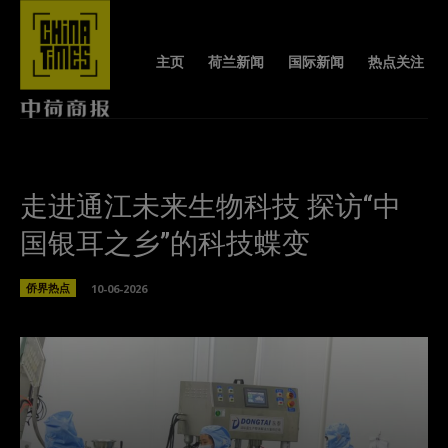
主页
荷兰新闻
国际新闻
热点关注
走进通江未来生物科技 探访“中
国银耳之乡”的科技蝶变
侨界热点
10-06-2026