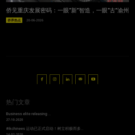
侨见重庆发展密码：一眼“新”智造，一眼“古”渝州
侨界热点
20-06-2026
热门文章
Business elite releasing ...
27-10-2020
#ikchinees 运动已正式启动！树立积极而多...
14-02-2020