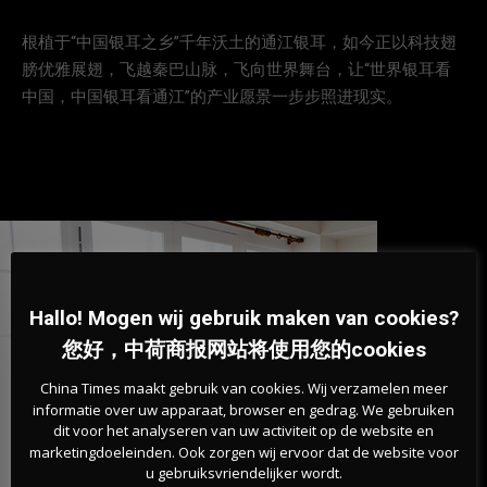
根植于“中国银耳之乡”千年沃土的通江银耳，如今正以科技翅
膀优雅展翅，飞越秦巴山脉，飞向世界舞台，让“世界银耳看
中国，中国银耳看通江”的产业愿景一步步照进现实。
Hallo! Mogen wij gebruik maken van cookies?
您好，中荷商报网站将使用您的cookies
China Times maakt gebruik van cookies. Wij verzamelen meer
informatie over uw apparaat, browser en gedrag. We gebruiken
dit voor het analyseren van uw activiteit op de website en
marketingdoeleinden. Ook zorgen wij ervoor dat de website voor
u gebruiksvriendelijker wordt.