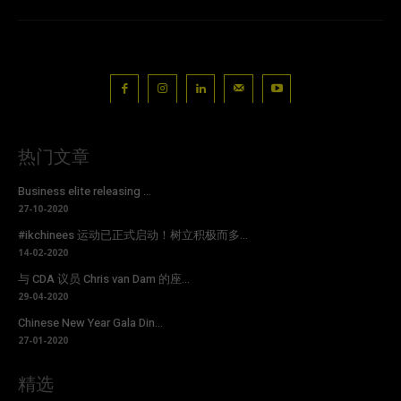
热门文章
Business elite releasing ...
27-10-2020
#ikchinees 运动已正式启动！树立积极而多...
14-02-2020
与 CDA 议员 Chris van Dam 的座...
29-04-2020
Chinese New Year Gala Din...
27-01-2020
精选