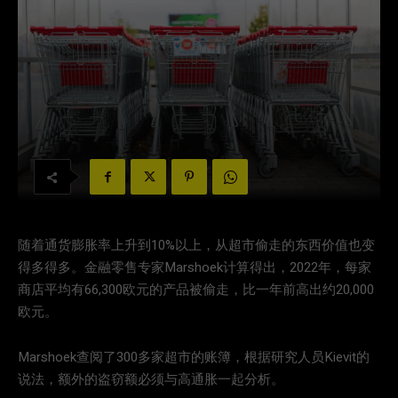
随着通货膨胀率上升到10%以上，从超市偷走的东西价值也变
得多得多。金融零售专家Marshoek计算得出，2022年，每家
商店平均有66,300欧元的产品被偷走，比一年前高出约20,000
欧元。
Marshoek查阅了300多家超市的账簿，根据研究人员Kievit的
说法，额外的盗窃额必须与高通胀一起分析。