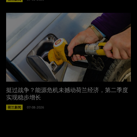
挺过战争？能源危机未撼动荷兰经济，第二季度
实现稳步增长
荷兰新闻
07-08-2026