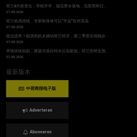
荷兰8月新变化：学校开学，烟花禁令落地，流星雨和日...
07-08-2026
荷兰热浪持续，专家称身体可以“学会”应对高温
07-08-2026
挺过战争？能源危机未撼动荷兰经济，第二季度实现稳步...
07-08-2026
旱情持续加剧，莱茵河洛比特水位创新低，荷兰拒绝全国...
07-08-2026
最新版本
中荷商报电子版
Adverteren
Abonneren