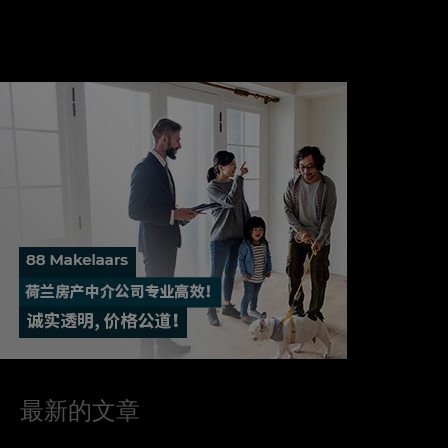
最新的文章