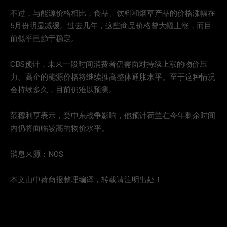
不过，与能源价格相比，食品、饮料和烟草产品的价格涨幅在
5月份明显减缓。过去几年，这些商品价格曾大幅上涨，而目
前似乎已趋于稳定。
CBS预计，未来一段时间消费者仍需面对持续上涨的物价压
力。高企的能源价格将继续推高整体通胀水平。至于这种情况
会持续多久，目前仍难以预测。
范穆利亨表示，受中东战争影响，他预计荷兰在今年剩余时间
内仍将面临较高的物价水平。
消息来源：NOS
本文由中荷商报整理编译，转载请注明出处！