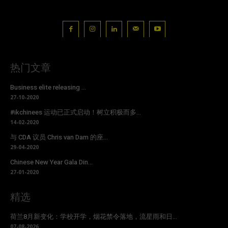
热门文章
Business elite releasing ...
27-10-2020
#ikchinees 运动已正式启动！树立积极而多...
14-02-2020
与 CDA 议员 Chris van Dam 的座...
29-04-2020
Chinese New Year Gala Din...
27-01-2020
精选
荷兰8月新变化：学校开学，烟花禁令落地，流星雨和日...
07-08-2026