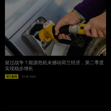
挺过战争？能源危机未撼动荷兰经济，第二季度
实现稳步增长
荷兰新闻
07-08-2026