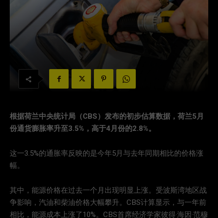
根据荷兰中央统计局（CBS）发布的初步估算数据，荷兰5月
份通货膨胀率升至3.5%，高于4月份的2.8%。
这一3.5%的通胀率反映的是今年5月与去年同期相比的价格涨
幅。
其中，能源价格在过去一个月出现明显上涨。受波斯湾地区战
争影响，汽油和柴油价格大幅攀升。CBS计算显示，与一年前
相比，能源成本上涨了10%。CBS首席经济学家彼得·海因·范穆