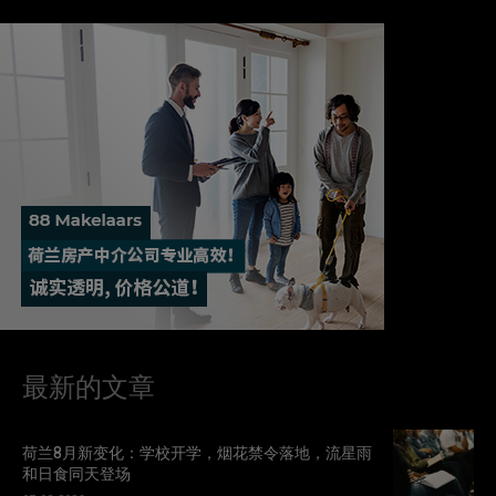
最新的文章
荷兰8月新变化：学校开学，烟花禁令落地，流星雨
和日食同天登场