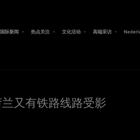
国际新闻
热点关注
文化活动
高端采访
Nederl
荷兰又有铁路线路受影