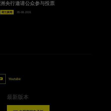
洲央行邀请公众参与投票
荷兰新闻
05-08-2026
Youtube
最新版本