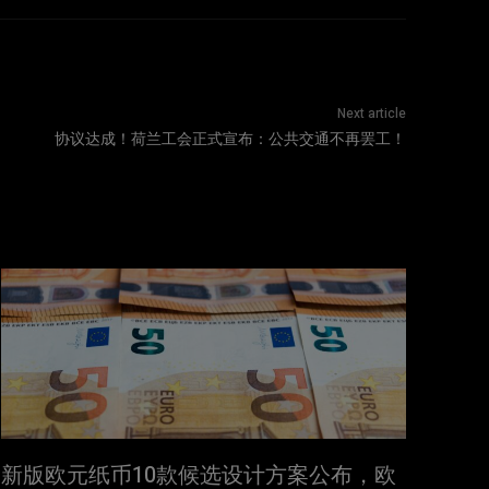
Next article
协议达成！荷兰工会正式宣布：公共交通不再罢工！
新版欧元纸币10款候选设计方案公布，欧