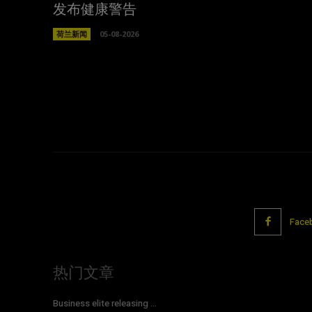
发布健康警告
荷兰新闻
05-08-2026
Face
热门文章
Business elite releasing ...