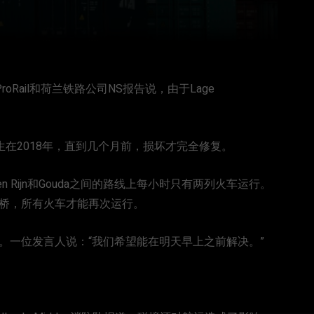
oRail和荷兰铁路公司NS报告说，由于Lage
。
生在2018年，直到几个月前，损坏才完全修复。
den Rijn和Gouda之间的路线上每小时只有两列火车运行。
铁路桥，所有火车才能再次运行。
维修。一位发言人说：“我们希望能在明天早上之前解决。”