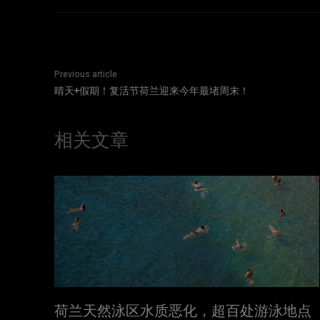
Previous article
晴天+假期！复活节荷兰迎来今年最堵周末！
相关文章
荷兰天然泳区水质恶化，超百处游泳地点