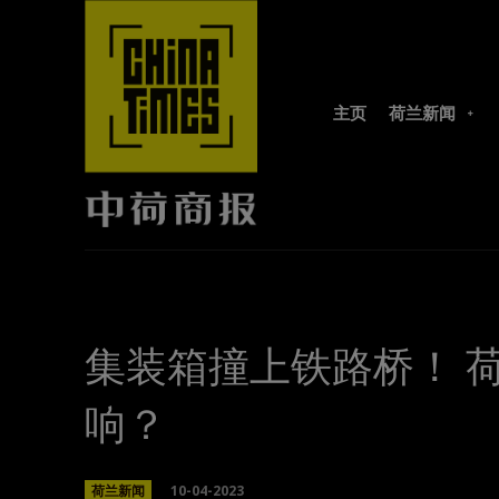
主页
荷兰新闻
集装箱撞上铁路桥！ 
响？
10-04-2023
荷兰新闻