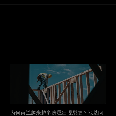
为何荷兰越来越多房屋出现裂缝？地基问