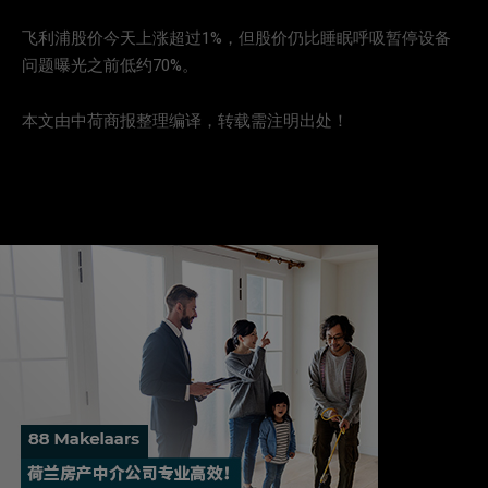
飞利浦股价今天上涨超过1%，但股价仍比睡眠呼吸暂停设备
问题曝光之前低约70%。
本文由中荷商报整理编译，转载需注明出处！