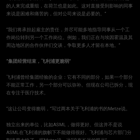
的人来完成重组，在荷兰也是如此。这对直接受到影响的同事
来说是困难和痛苦的，但对公司来说是必要的。”
“我们将承担起雇主的责任，并尽可能多地指导同事从一个工
作岗位转到另一个工作岗位。例如，我们正在与埃因霍温及其
周边地区的合作伙伴们交谈，争取更多人才留在本地。”
“集团经营结束，飞利浦更脆弱”
飞利浦曾经集团经验的企业：它有不同的部分，如果一个部分
不能正常工作，另一个部分可以弥补。但现在公司已拆分，现
在专注于医疗技术。
“这让公司变得脆弱，”写过两本关于飞利浦的书的Metze说。
独立出来的单位，比如ASML，做得更好。但这并不是说
ASML在飞利浦的旗帜下不能做得很好。飞利浦与芯片部门分