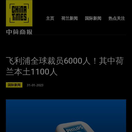
主页
荷兰新闻
国际新闻
热点关注
飞利浦全球裁员6000人！其中荷
兰本土1100人
国际新闻
31-01-2023