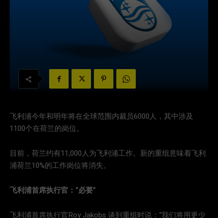
飞利浦今年和明年将在全球范围内裁员6000人，其中涉及
1100个在荷兰的岗位。
目前，荷兰约有11,000人为飞利浦工作。新的重组意味着飞利
浦荷兰10%的工作岗位将消失。
飞利浦首席执行官：“必要”
飞利浦首席执行官Roy Jakobs 谈到重组时说：“我们将用更少