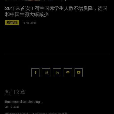
20年来首次！荷兰国际学生人数不增反降，德国
和中国生源大幅减少
国际新闻
16-06-2026
热门文章
Business elite releasing ...
27-10-2020