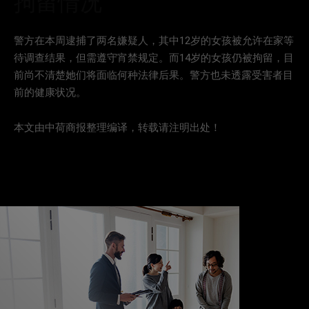
拘留情况
警方在本周逮捕了两名嫌疑人，其中12岁的女孩被允许在家等
待调查结果，但需遵守宵禁规定。而14岁的女孩仍被拘留，目
前尚不清楚她们将面临何种法律后果。警方也未透露受害者目
前的健康状况。
本文由中荷商报整理编译，转载请注明出处！