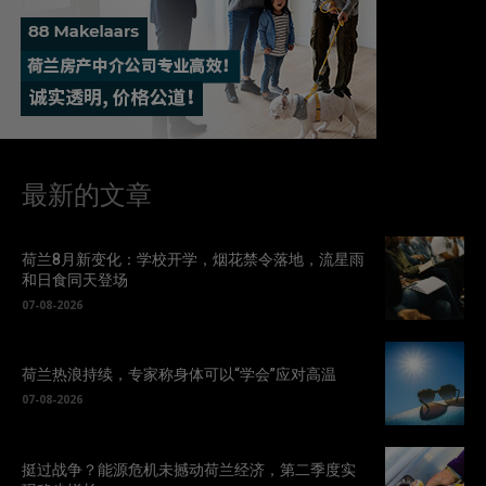
最新的文章
荷兰8月新变化：学校开学，烟花禁令落地，流星雨
和日食同天登场
07-08-2026
荷兰热浪持续，专家称身体可以“学会”应对高温
07-08-2026
挺过战争？能源危机未撼动荷兰经济，第二季度实