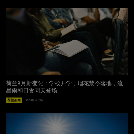
荷兰8月新变化：学校开学，烟花禁令落地，流
星雨和日食同天登场
荷兰新闻
07-08-2026