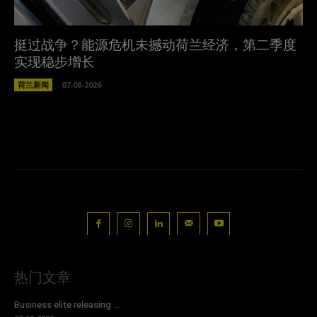
挺过战争？能源危机未撼动荷兰经济，第二季度
实现稳步增长
荷兰新闻
07-08-2026
热门文章
Business elite releasing ...