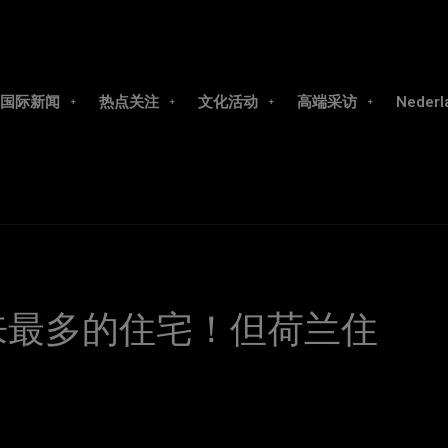
国际新闻
热点关注
文化活动
高端采访
Nederl
年来最多的住宅！但荷兰住