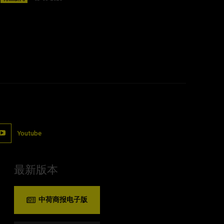
Youtube
最新版本
中荷商报电子版