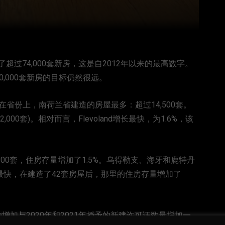
过74,000套新房，这是自2012年以来的最高数字。
,000套新房的目标仍然很远。
在省份上，南荷兰省建造的房屋最多：超过14,500套。
2,000套)。相对而言，Flevoland增长最快，为1.6%，该
00套，住房存量增加了1.5%。乌得勒支、海牙和鹿特丹
对增长最快，在建造了42套房屋后，那里的住房存量增加了
的增加与2020年和2021年授予的新建许可证数量增加一