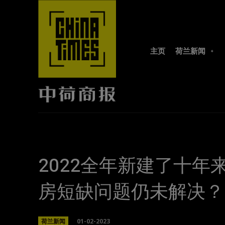
主页
荷兰新闻
2022全年新建了十
房短缺问题仍未解决？
01-02-2023
荷兰新闻