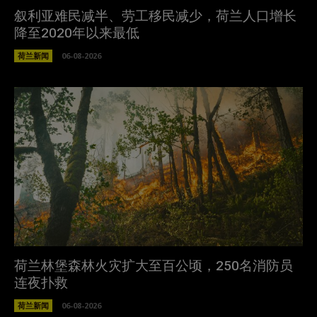
叙利亚难民减半、劳工移民减少，荷兰人口增长
降至2020年以来最低
荷兰新闻
06-08-2026
荷兰林堡森林火灾扩大至百公顷，250名消防员
连夜扑救
荷兰新闻
06-08-2026