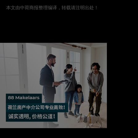
本文由中荷商报整理编译，转载请注明出处！