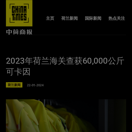
主页
荷兰新闻
国际新闻
热点关注
2023年荷兰海关查获60,000公斤
可卡因
荷兰新闻
22-01-2024