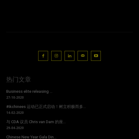
热门文章
Business elite releasing ...
27-10-2020
#ikchinees 运动已正式启动！树立积极而多...
14-02-2020
与 CDA 议员 Chris van Dam 的座...
29-04-2020
Chinese New Year Gala Din...