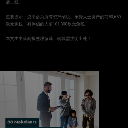
后上线。
重要提示：您不必为所有资产纳税。单身人士资产的前50,650
欧元免税，有伴侣的人前101,300欧元免税。
本文由中荷商报整理编译，转载需注明出处！