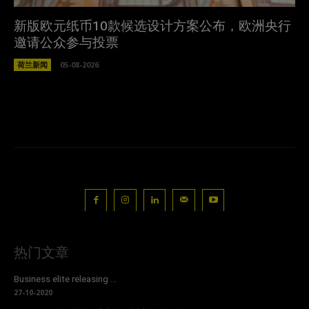
新版欧元纸币10款候选设计方案公布，欧洲央行
邀请公众参与投票
荷兰新闻
05-08-2026
热门文章
Business elite releasing ...
27-10-2020