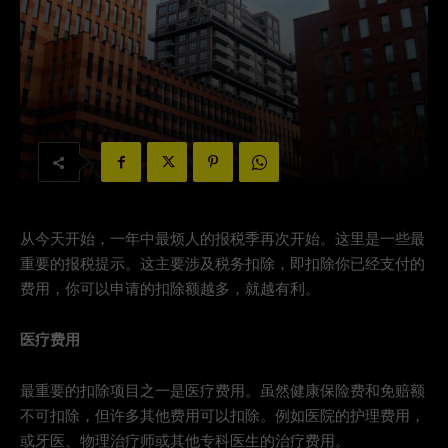
从今天开始，一年中最烦人的报税季再次开始。这里是一些最
重要的报税提示。这主要涉及税务扣除，即扣除你已经支付的
费用，你可以申请的扣除额越多，就越有利。
医疗费用
最重要的扣除项目之一是医疗费用。虽然健康保险费和免赔额
不可扣除，但许多其他费用可以扣除。例如医院的护理费用，
或牙医、物理治疗师或其他专科医生的治疗费用。