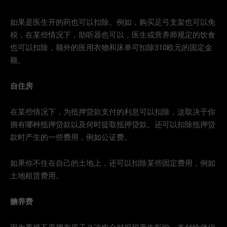
如果是医生开的药也可以扣除。例如，购买足弓支架也可以免
税，在某些情况下，助听器也可以，医生或营养师规定的饮食
也可以扣除，额外的医用衣物和床单可扣除310欧元的固定金
额。
自住房
在某些情况下，为抵押贷款支付的利息可以扣除，这取决于你
拥有哪种抵押贷款以及何时提取抵押贷款。还可以扣除抵押贷
款时产生的一些费用，例如公证费。
如果你不住在自己的土地上，还可以扣除某些固定费用，例如
土地租赁费用。
赡养费