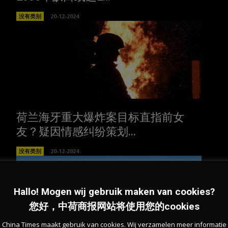
没有类别
20-12-2024
荷兰海牙重大爆炸案目标直指前女
友？疑因情感纠纷策划...
没有类别
20-12-2024
Hallo! Mogen wij gebruik maken van cookies?
您好，中荷商报网站将使用您的cookies
China Times maakt gebruik van cookies. Wij verzamelen meer informatie