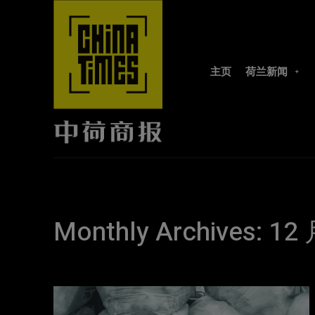
主页
荷兰新闻
Monthly Archives: 12 