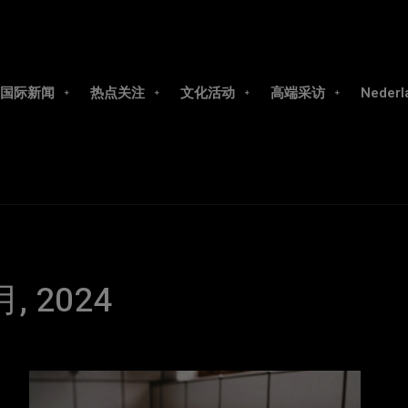
国际新闻
热点关注
文化活动
高端采访
Nederl
月, 2024