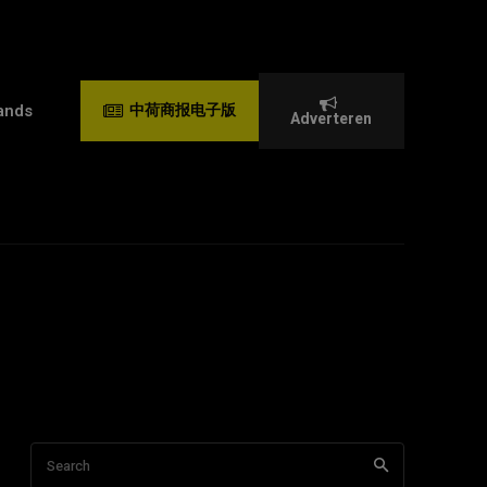
ands
中荷商报电子版
Adverteren
Search