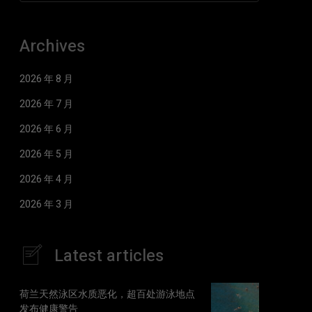
Archives
2026 年 8 月
2026 年 7 月
2026 年 6 月
2026 年 5 月
2026 年 4 月
2026 年 3 月
Latest articles
荷兰天然泳区水质恶化，超百处游泳地点
发布健康警告