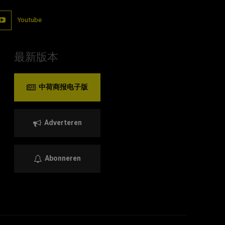
Youtube
最新版本
中荷商报电子版
Adverteren
Abonneren