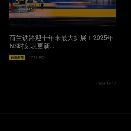
荷兰铁路迎十年来最大扩展！2025年
NS时刻表更新...
荷兰新闻
17-12-2024
Page 1 of 3