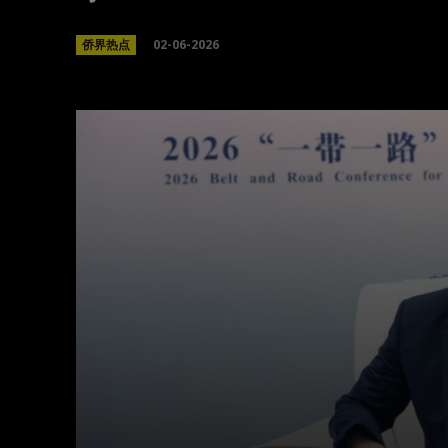
02-06-2026
侨界热点