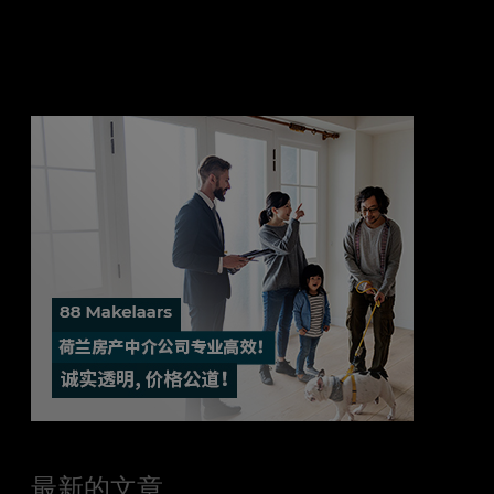
最新的文章