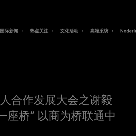
国际新闻
热点关注
文化活动
高端采访
Nederl
侨华人合作发展大会之谢毅
“一座桥” 以商为桥联通中