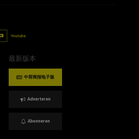
Youtube
最新版本
中荷商报电子版
Adverteren
Abonneren