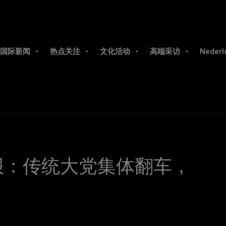
国际新闻
热点关注
文化活动
高端采访
Nederl
战报：传统大党集体翻车，