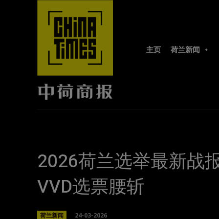
主页
荷兰新闻
2026荷兰选举最新
VVD选票腰斩
24-03-2026
荷兰新闻