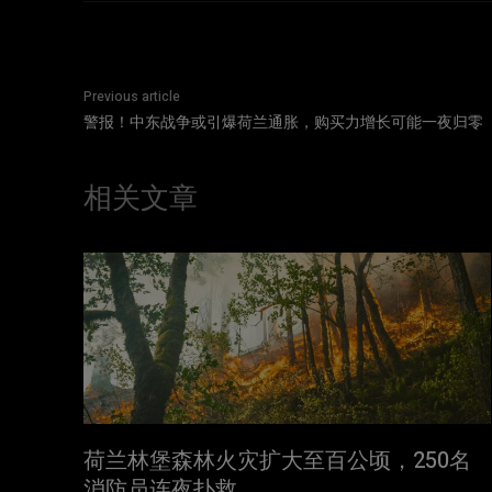
Previous article
警报！中东战争或引爆荷兰通胀，购买力增长可能一夜归零
相关文章
荷兰林堡森林火灾扩大至百公顷，250名
消防员连夜扑救