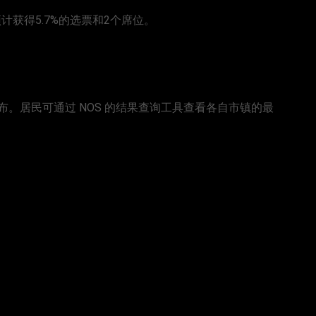
lo预计获得5.7%的选票和2个席位。
。居民可通过 NOS 的结果查询工具查看各自市镇的最