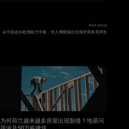
Next article
从中国走向欧洲权力中枢：华人傅晓瑞出任海牙商务局局长
为何荷兰越来越多房屋出现裂缝？地基问
题波及50万栋建筑