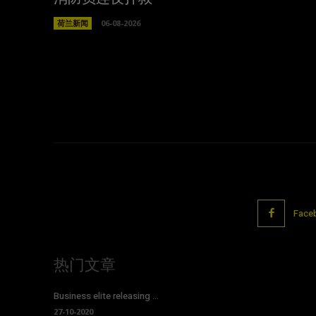
荷兰新闻
06-08-2026
Face
热门文章
Business elite releasing ...
27-10-2020