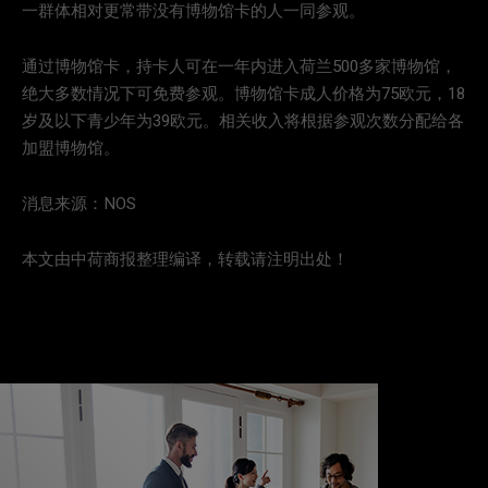
一群体相对更常带没有博物馆卡的人一同参观。
通过博物馆卡，持卡人可在一年内进入荷兰500多家博物馆，
绝大多数情况下可免费参观。博物馆卡成人价格为75欧元，18
岁及以下青少年为39欧元。相关收入将根据参观次数分配给各
加盟博物馆。
消息来源：NOS
本文由中荷商报整理编译，转载请注明出处！