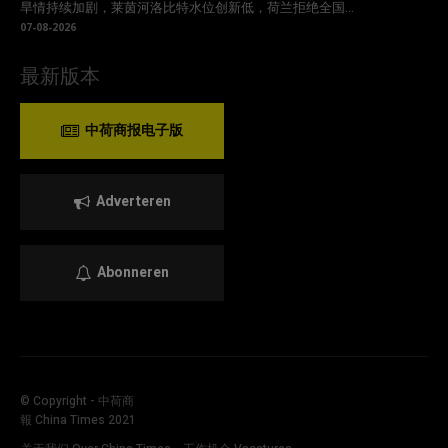
旱情持续加剧，莱茵河洛比特水位创新低，荷兰拒绝全国...
07-08-2026
最新版本
中荷商报电子版
Adverteren
Abonneren
© Copyright - 中荷商
報 China Times 2021