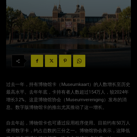
过去一年，持有博物馆卡（Museumkaart）的人数增长至历史
最高水平。去年年底，卡持有者人数超过154万人，较2024年
增长3.2%。这是博物馆协会（Museumvereniging）发布的消
息。数字版博物馆卡的推出尤其推动了这一增长。
自去年起，博物馆卡也可通过应用程序使用。目前约有50万人
使用数字卡，约占总数的三分之一。博物馆协会表示，这降低