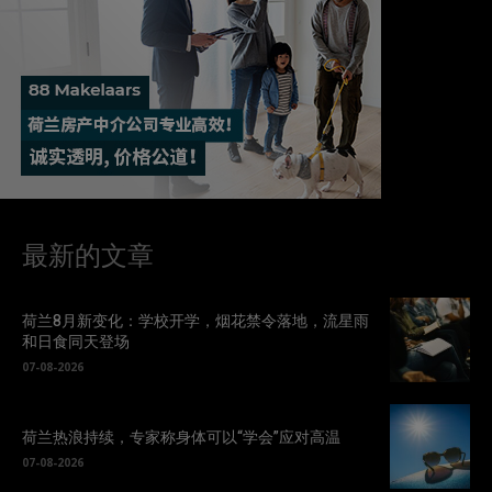
最新的文章
荷兰8月新变化：学校开学，烟花禁令落地，流星雨
和日食同天登场
07-08-2026
荷兰热浪持续，专家称身体可以“学会”应对高温
07-08-2026