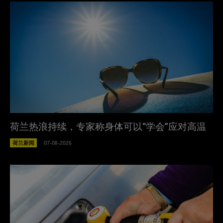
荷兰热浪持续，专家称身体可以“学会”应对高温
荷兰新闻
07-08-2026