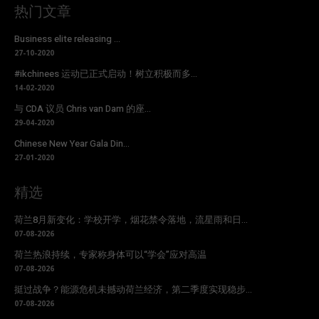
热门文章
Business elite releasing ...
27-10-2020
#ikchinees 运动已正式启动！树立积极而多...
14-02-2020
与 CDA 议员 Chris van Dam 的座...
29-04-2020
Chinese New Year Gala Din...
27-01-2020
精选
荷兰8月新变化：学校开学，烟花禁令落地，流星雨和日...
07-08-2026
荷兰热浪持续，专家称身体可以“学会”应对高温
07-08-2026
挺过战争？能源危机未撼动荷兰经济，第二季度实现稳步...
07-08-2026