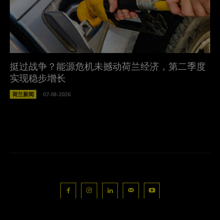
挺过战争？能源危机未撼动荷兰经济，第二季度
实现稳步增长
荷兰新闻
07-08-2026