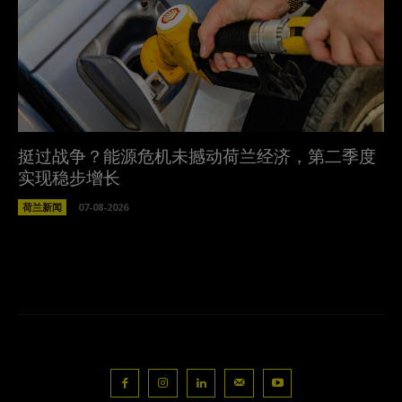
挺过战争？能源危机未撼动荷兰经济，第二季度
实现稳步增长
荷兰新闻
07-08-2026