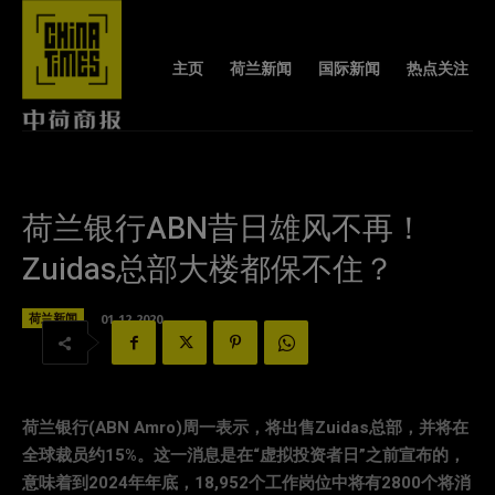
主页
荷兰新闻
国际新闻
热点关注
荷兰银行ABN昔日雄风不再！
Zuidas总部大楼都保不住？
荷兰新闻
01-12-2020
荷兰银行(ABN Amro)周一表示，将出售Zuidas总部，并将在
全球裁员约15%。这一消息是在“虚拟投资者日”之前宣布的，
意味着到2024年年底，18,952个工作岗位中将有2800个将消