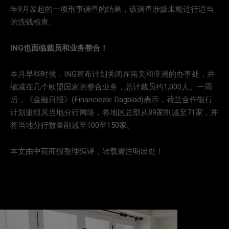
年9月发起的一项刑事调查的结果，该调查涉嫌未能进行适当
的洗钱检查。
ING也面临裁员和业务整合！
本月早些时候，ING宣布计划关闭在南美和亚洲的办事处，并
缩减在几个欧盟国家的整合业务，总计裁员约1,000人。一周
后，《金融日报》(Financieele Dagblad)表示，荷兰合作银行
计划重组其当地分行网络，将地区总部从89家削减至71家，并
将当地分行数量削减至100至150家。
本文由中荷商报整理编译，转载需注明出处！