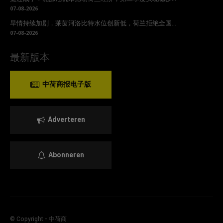
07-08-2026
旱情持续加剧，莱茵河洛比特水位创新低，荷兰拒绝全国...
07-08-2026
最新版本
中荷商报电子版
Adverteren
Abonneren
© Copyright - 中荷商