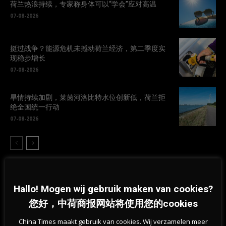
荷兰热浪持续，专家称身体可以“学会”应对高温
07-08-2026
挺过战争？能源危机未撼动荷兰经济，第二季度实
现稳步增长
07-08-2026
旱情持续加剧，莱茵河洛比特水位创新低，荷兰拒
绝全国统一行动
07-08-2026
Hallo! Mogen wij gebruik maken van cookies?
您好，中荷商报网站将使用您的cookies
China Times maakt gebruik van cookies. Wij verzamelen meer
Previous article
Next article