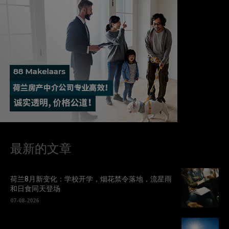
最新的文章
荷兰8月新变化：学校开学，烟花禁令落地，流星雨
和日食同天登场
07-08-2026