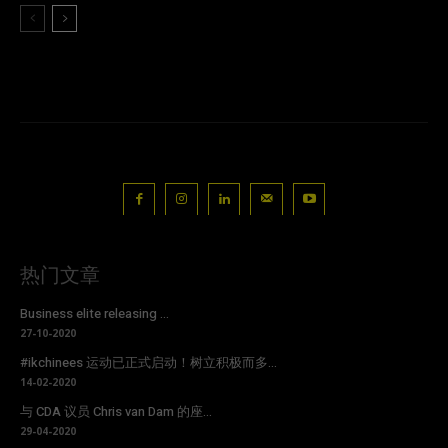
热门文章
Business elite releasing ...
27-10-2020
#ikchinees 运动已正式启动！树立积极而多...
14-02-2020
与 CDA 议员 Chris van Dam 的座...
29-04-2020