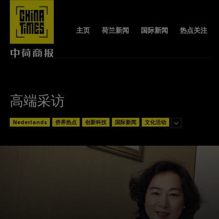
主页
荷兰新闻
国际新闻
热点关注
高端采访
Nederlands
侨界热点
创新科技
国际新闻
文化活动