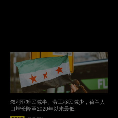
叙利亚难民减半、劳工移民减少，荷兰人
口增长降至2020年以来最低