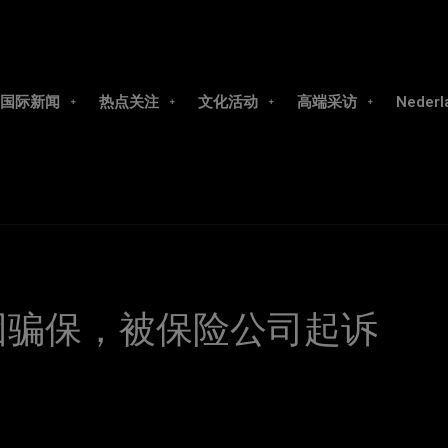
国际新闻
热点关注
文化活动
高端采访
Nederl
业因骗保，被保险公司起诉