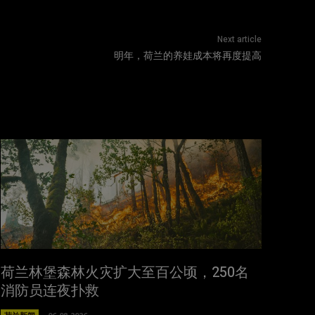
Next article
明年，荷兰的养娃成本将再度提高
荷兰林堡森林火灾扩大至百公顷，250名
消防员连夜扑救