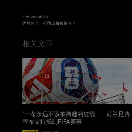
Previous article
壳牌急了！公司或将被拆分？
相关文章
“一条永远不该被跨越的红线”——荷兰足协
宣布支持抵制FIFA赛事