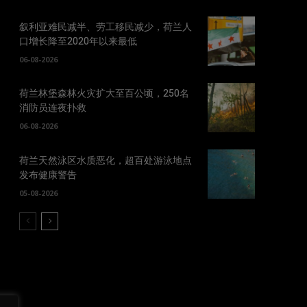
叙利亚难民减半、劳工移民减少，荷兰人
口增长降至2020年以来最低
06-08-2026
荷兰林堡森林火灾扩大至百公顷，250名
消防员连夜扑救
06-08-2026
荷兰天然泳区水质恶化，超百处游泳地点
发布健康警告
05-08-2026