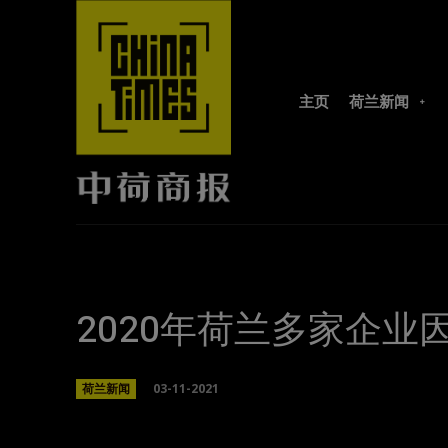
主页
荷兰新闻
2020年荷兰多家企
03-11-2021
荷兰新闻