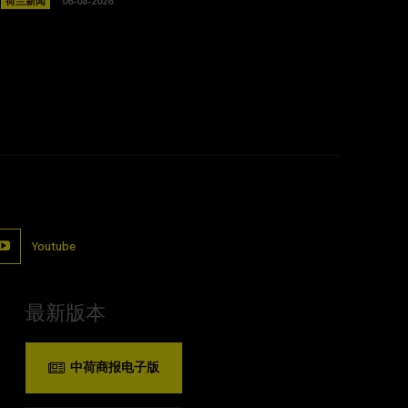
荷兰新闻
06-08-2026
Youtube
最新版本
中荷商报电子版