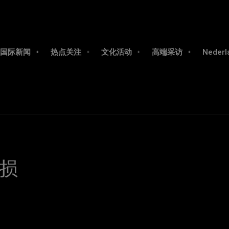
国际新闻
热点关注
文化活动
高端采访
Nederl
损