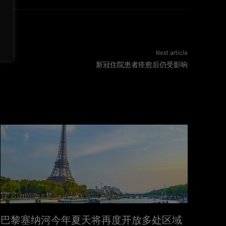
Next article
新冠住院患者痊愈后仍受影响
巴黎塞纳河今年夏天将再度开放多处区域