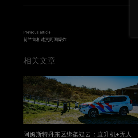
Previous article
荷兰首相谴责阿国爆炸
相关文章
阿姆斯特丹东区绑架疑云：直升机+无人