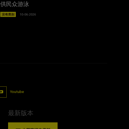
供民众游泳
没有类别
10-06-2026
Youtube
最新版本