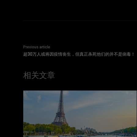
Previous article
超30万人或将因疫情丧生，但真正杀死他们的并不是病毒！
相关文章