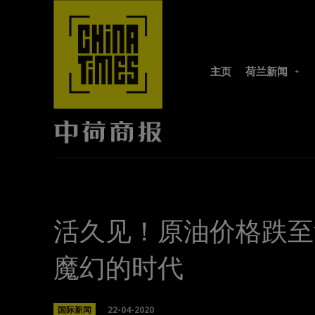
主页
荷兰新闻
活久见！原油价格跌至
魔幻的时代
22-04-2020
国际新闻