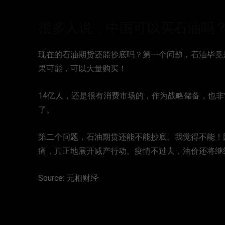
很多人说，中国可以买石油吗
现在的石油期货还能抄底吗？第一个问题，石油毕竟
果可能，可以大量购买！
14亿人，还是很有消费市场的，作为战略储备，也
了。
第二个问题，石油期货还能不能抄底。我觉得不能！
痛，真正地展开减产行动。疫情不过去，油价还将继
Source: 无相财经