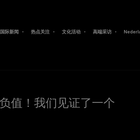
国际新闻
热点关注
文化活动
高端采访
Nederl
负值！我们见证了一个