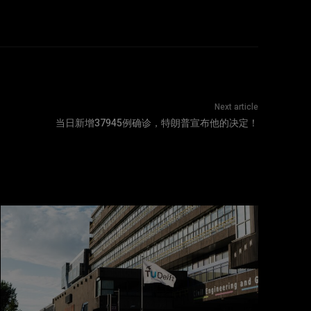
Next article
当日新增37945例确诊，特朗普宣布他的决定！