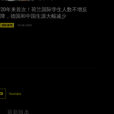
20年来首次！荷兰国际学生人数不增反
降，德国和中国生源大幅减少
国际新闻
16-06-2026
Youtube
最新版本