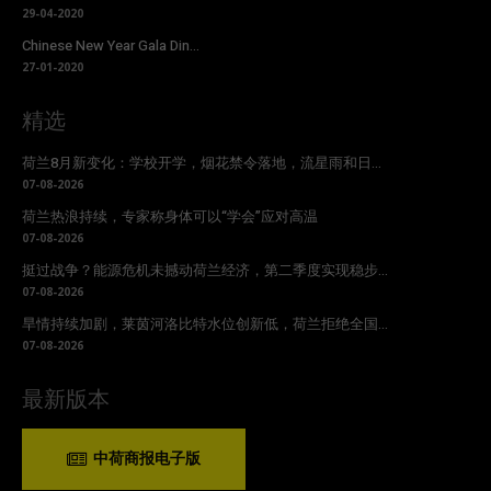
29-04-2020
Chinese New Year Gala Din...
27-01-2020
精选
荷兰8月新变化：学校开学，烟花禁令落地，流星雨和日...
07-08-2026
荷兰热浪持续，专家称身体可以“学会”应对高温
07-08-2026
挺过战争？能源危机未撼动荷兰经济，第二季度实现稳步...
07-08-2026
旱情持续加剧，莱茵河洛比特水位创新低，荷兰拒绝全国...
07-08-2026
最新版本
中荷商报电子版