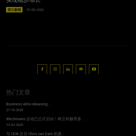
荷兰新闻
07-08-2026
热门文章
Business elite releasing ...
27-10-2020
#ikchinees 运动已正式启动！树立积极而多...
14-02-2020
与 CDA 议员 Chris van Dam 的座...