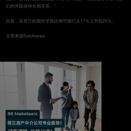
们的牙医保持长期关系。”
目前，在荷兰的国外牙医比例可能已从17％上升到25％。
文章来源Dutchnews