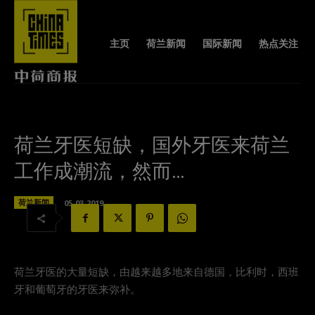
主页
荷兰新闻
国际新闻
热点关注
荷兰牙医短缺，国外牙医来荷兰
工作成潮流，然而…
荷兰新闻
05-03-2019
荷兰牙医的大量短缺，由越来越多地来自德国，比利时，西班
牙和葡萄牙的牙医来弥补。