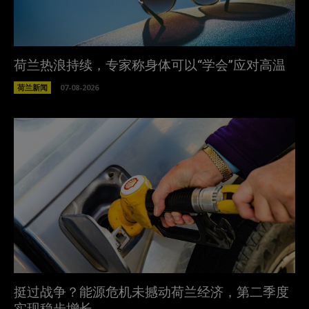
荷兰热浪持续，专家称身体可以“学会”应对高温
荷兰新闻
07-08-2026
挺过战争？能源危机未撼动荷兰经济，第二季度
实现稳步增长