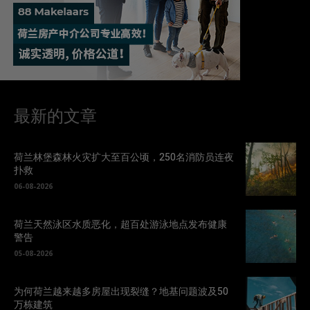
最新的文章
荷兰林堡森林火灾扩大至百公顷，250名消防员连夜
扑救
06-08-2026
荷兰天然泳区水质恶化，超百处游泳地点发布健康
警告
05-08-2026
为何荷兰越来越多房屋出现裂缝？地基问题波及50
万栋建筑