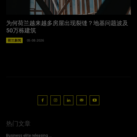
为何荷兰越来越多房屋出现裂缝？地基问题波及
50万栋建筑
荷兰新闻
05-08-2026
热门文章
Business elite releasing ...