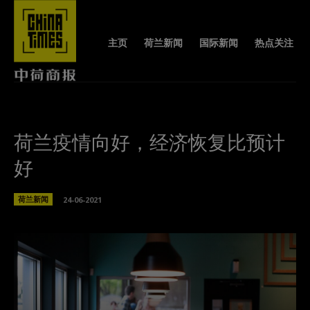
主页
荷兰新闻
国际新闻
热点关注
荷兰疫情向好，经济恢复比预计
好
荷兰新闻
24-06-2021