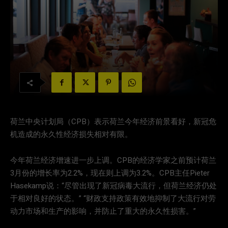
荷兰中央计划局（CPB）表示荷兰今年经济前景看好，新冠危
机造成的永久性经济损失相对有限。
今年荷兰经济增速进一步上调。CPB的经济学家之前预计荷兰
3月份的增长率为2.2%，现在则上调为3.2%。CPB主任Pieter
Hasekamp说：“尽管出现了新冠病毒大流行，但荷兰经济仍处
于相对良好的状态。” “财政支持政策有效地抑制了大流行对劳
动力市场和生产的影响，并防止了重大的永久性损害。”