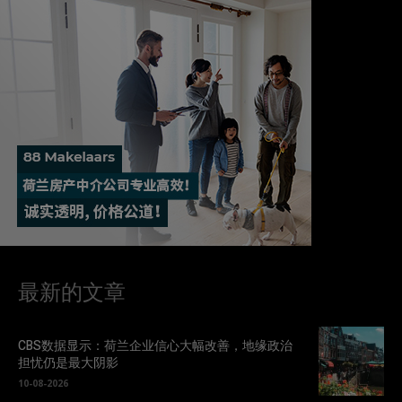
最新的文章
CBS数据显示：荷兰企业信心大幅改善，地缘政治
担忧仍是最大阴影
10-08-2026