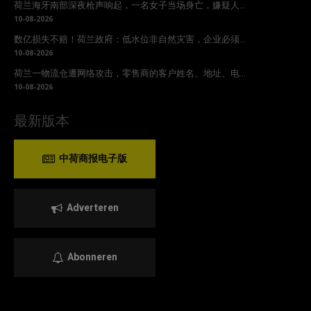
荷兰海牙南部深夜枪声响起，一名女子当场身亡，嫌疑人...
10-08-2026
数亿损失不赔！荷兰政府：低水位非自然灾害，企业必须...
10-08-2026
荷兰一物流仓遭网络攻击，零售商的客户姓名、地址、电...
10-08-2026
最新版本
中荷商报电子版
Adverteren
Abonneren