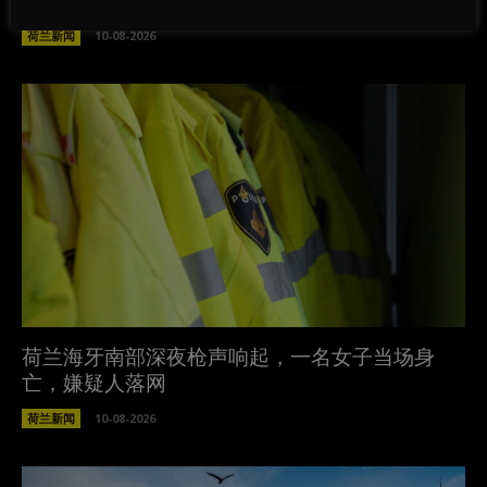
治担忧仍是最大阴影
荷兰新闻
10-08-2026
荷兰海牙南部深夜枪声响起，一名女子当场身
亡，嫌疑人落网
荷兰新闻
10-08-2026