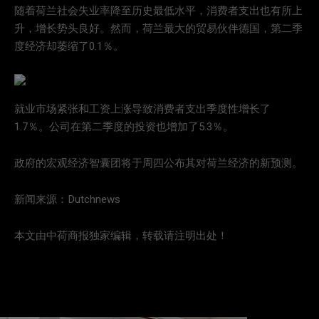
随着荷兰社会失业率降至历史最低水平，消费者支出也有所上
升，增长势头良好。然而，荷兰最大的贸易伙伴德国，第二季
度经济却萎缩了0.1％。
就业市场紧张和工资上涨导致消费者支出季度性增长了
1.7％。公司在第二季度的投资也增加了5.3％。
政府的宏观经济智囊团将于周四公布其对荷兰经济的新预测。
新闻来源：Dutchnews
本文由中荷商报独家编辑，转载请注明出处！