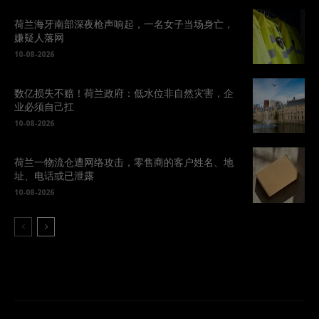
荷兰海牙南部深夜枪声响起，一名女子当场身亡，
嫌疑人落网
10-08-2026
数亿损失不赔！荷兰政府：低水位非自然灾害，企
业必须自己扛
10-08-2026
荷兰一物流仓遭网络攻击，零售商的客户姓名、地
址、电话或已泄露
10-08-2026