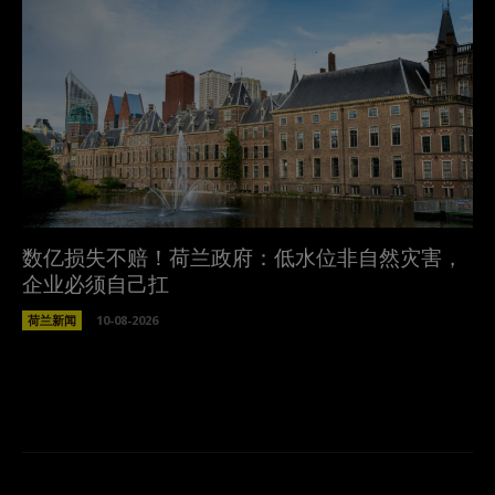
数亿损失不赔！荷兰政府：低水位非自然灾害，
企业必须自己扛
荷兰新闻
10-08-2026