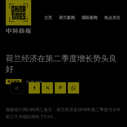
主页
荷兰新闻
国际新闻
热点关注
荷兰经济在第二季度增长势头良
好
荷兰新闻
15-08-2019
国家统计局CBS周三表示，荷兰经济在2018年第二季度与今年
前三个月相比增长了0.5％。