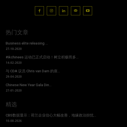
热门文章
Business elite releasing ...
27-10-2020
#ikchinees 运动已正式启动！树立积极而多...
14-02-2020
与 CDA 议员 Chris van Dam 的座...
29-04-2020
Chinese New Year Gala Din...
27-01-2020
精选
CBS数据显示：荷兰企业信心大幅改善，地缘政治担忧...
10-08-2026