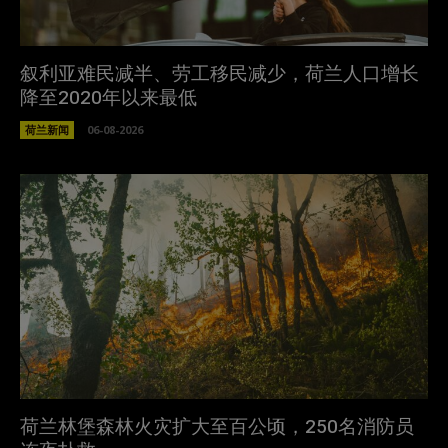
叙利亚难民减半、劳工移民减少，荷兰人口增长
降至2020年以来最低
荷兰新闻
06-08-2026
荷兰林堡森林火灾扩大至百公顷，250名消防员