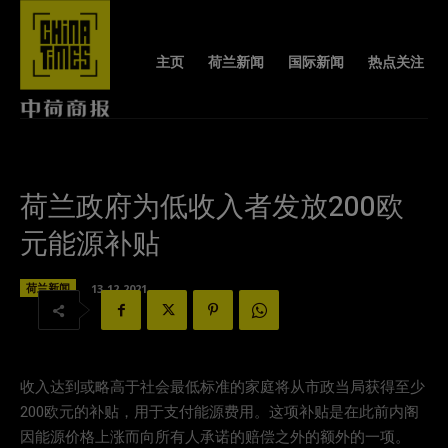
主页
荷兰新闻
国际新闻
热点关注
荷兰政府为低收入者发放200欧
元能源补贴
荷兰新闻
13-12-2021
收入达到或略高于社会最低标准的家庭将从市政当局获得至少
200欧元的补贴，用于支付能源费用。这项补贴是在此前内阁
因能源价格上涨而向所有人承诺的赔偿之外的额外的一项。