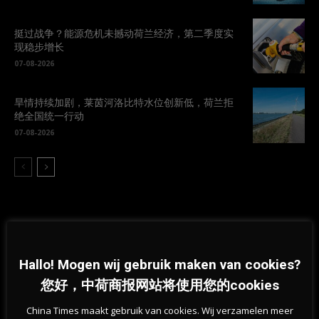
挺过战争？能源危机未撼动荷兰经济，第二季度实
现稳步增长
07-08-2026
旱情持续加剧，莱茵河洛比特水位创新低，荷兰拒
绝全国统一行动
07-08-2026
Hallo! Mogen wij gebruik maken van cookies?
您好，中荷商报网站将使用您的cookies
Previous article
Next article
确诊人数近三万，邻国都开始呼吁
Corona art takes over the world
China Times maakt gebruik van cookies. Wij verzamelen meer
戴口罩了，而荷兰准备“头铁”到