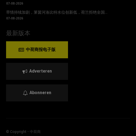
07-08-2026
旱情持续加剧，莱茵河洛比特水位创新低，荷兰拒绝全国...
07-08-2026
最新版本
中荷商报电子版
Adverteren
Abonneren
© Copyright - 中荷商