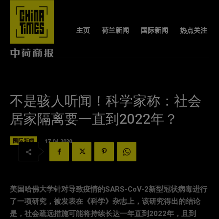
主页
荷兰新闻
国际新闻
热点关注
不是骇人听闻！科学家称：社会
居家隔离要一直到2022年？
国际新闻
17-04-2020
美国哈佛大学针对导致疫情的SARS-CoV-2新型冠状病毒进行
了一项研究，被发表在《科学》杂志上，该研究得出的结论
是，社会疏远措施可能将持续长达一年直到2022年，且到