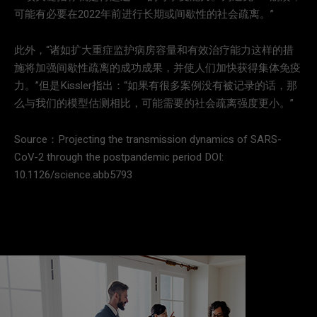
可能有必要在2022年前进行长期或间歇性的社会疏离。”
此外，“诸如扩大重症监护病房容量和有效治疗能力这样的措
施将加强间歇性疏离的成功成果，并使人们加快获得集体免疫
力。”但是Kissler指出：“如果有很多案例没有被记录的话，那
么与我们的模型估测相比，可能需要的社会疏离强度更小。”
Source：Projecting the transmission dynamics of SARS-
CoV-2 through the postpandemic period DOI:
10.1126/science.abb5793