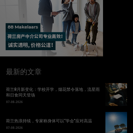
最新的文章
荷兰8月新变化：学校开学，烟花禁令落地，流星雨
和日食同天登场
07-08-2026
荷兰热浪持续，专家称身体可以“学会”应对高温
07-08-2026