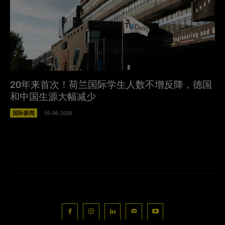
20年来首次！荷兰国际学生人数不增反降，德国
和中国生源大幅减少
国际新闻
16-06-2026