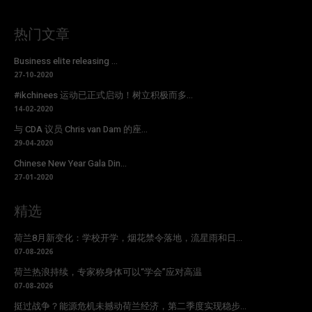
热门文章
Business elite releasing ...
27-10-2020
#ikchinees 运动已正式启动！树立积极而多...
14-02-2020
与 CDA 议员 Chris van Dam 的座...
29-04-2020
Chinese New Year Gala Din...
27-01-2020
精选
荷兰8月新变化：学校开学，烟花禁令落地，流星雨和日...
07-08-2026
荷兰热浪持续，专家称身体可以“学会”应对高温
07-08-2026
挺过战争？能源危机未撼动荷兰经济，第二季度实现稳步...