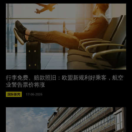
行李免费、赔款照旧：欧盟新规利好乘客，航空
业警告票价将涨
国际新闻
17-06-2026