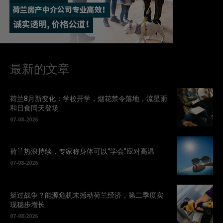
最新的文章
荷兰8月新变化：学校开学，烟花禁令落地，流星雨
和日食同天登场
07-08-2026
荷兰热浪持续，专家称身体可以“学会”应对高温
07-08-2026
挺过战争？能源危机未撼动荷兰经济，第二季度实
现稳步增长
07-08-2026