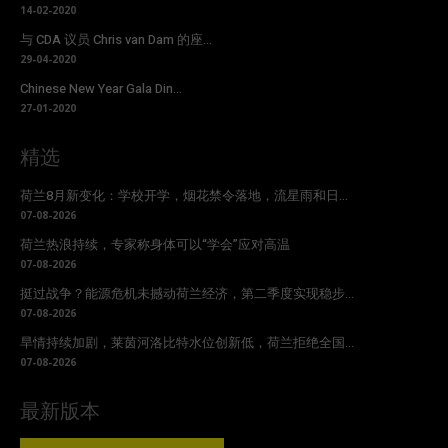
14-02-2020
与 CDA 议员 Chris van Dam 的座...
29-04-2020
Chinese New Year Gala Din...
27-01-2020
精选
荷兰8月新变化：学校开学，烟花禁令落地，流星雨和日...
07-08-2026
荷兰热浪持续，专家称身体可以“学会”应对高温
07-08-2026
挺过战争？能源危机未撼动荷兰经济，第二季度实现稳步...
07-08-2026
旱情持续加剧，莱茵河洛比特水位创新低，荷兰拒绝全国...
07-08-2026
最新版本