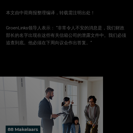
本文由中荷商报整理编译，转载需注明出处！
GroenLinks领导人表示： “非常令人不安的消息是，我们财政
部长的名字出现在这些有关信箱公司的泄露文件中。我们必须
追查到底。他必须在下周向议会作出答复。”