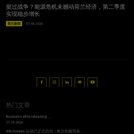
挺过战争？能源危机未撼动荷兰经济，第二季度
实现稳步增长
荷兰新闻
07-08-2026
热门文章
Business elite releasing ...
27-10-2020
#ikchinees 运动已正式启动！树立积极而多...