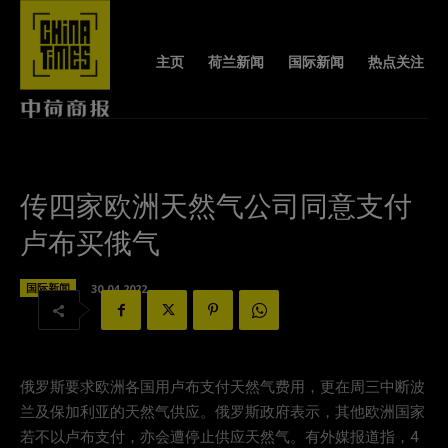
主页
荷兰新闻
国际新闻
热点关注
传四家欧洲天然气公司同意支付
卢布买俄气
国际新闻
30-04-2022
俄罗斯要求欧洲各国用卢布支付天然气费用，更在周三中断波
兰及保加利亚的天然气供应。俄罗斯政府表示，其他欧洲国家
若不以卢布支付，亦会遭停止供应天然气。有外媒报道指，4