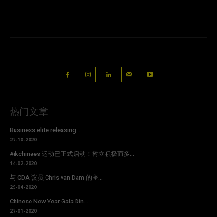
热门文章
Business elite releasing ...
27-10-2020
#ikchinees 运动已正式启动！树立积极而多...
14-02-2020
与 CDA 议员 Chris van Dam 的座...
29-04-2020
Chinese New Year Gala Din...
27-01-2020