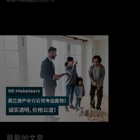
最新的文章