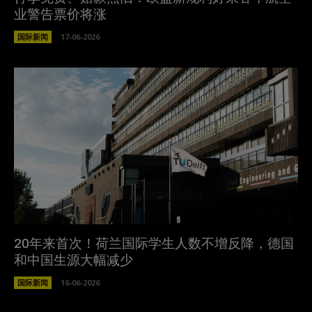
业警告票价将涨
国际新闻
17-06-2026
20年来首次！荷兰国际学生人数不增反降，德国
和中国生源大幅减少
国际新闻
16-06-2026