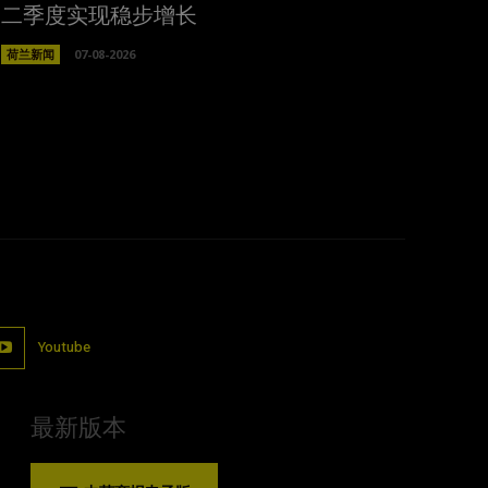
二季度实现稳步增长
荷兰新闻
07-08-2026
Youtube
最新版本