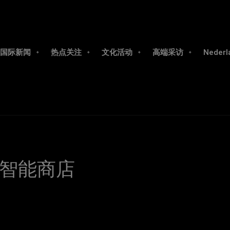
国际新闻
热点关注
文化活动
高端采访
Nederl
智能商店