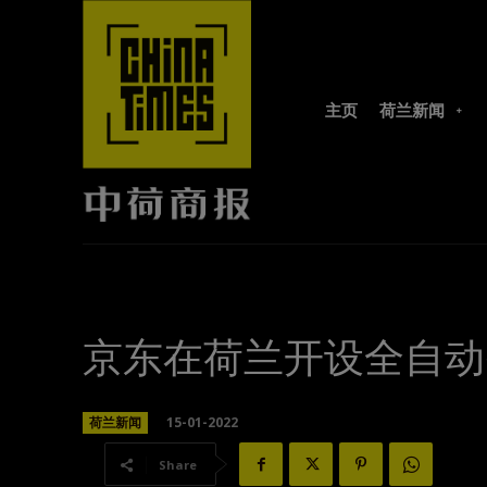
主页
荷兰新闻
京东在荷兰开设全自动
15-01-2022
荷兰新闻
Share