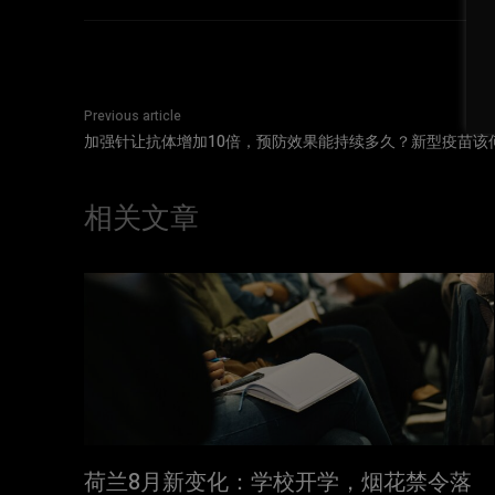
Previous article
加强针让抗体增加10倍，预防效果能持续多久？新型疫苗该
相关文章
荷兰8月新变化：学校开学，烟花禁令落