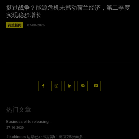
挺过战争？能源危机未撼动荷兰经济，第二季度
实现稳步增长
荷兰新闻
07-08-2026
热门文章
Business elite releasing ...
27-10-2020
#ikchinees 运动已正式启动！树立积极而多...