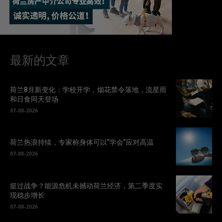
最新的文章
荷兰8月新变化：学校开学，烟花禁令落地，流星雨
和日食同天登场
07-08-2026
荷兰热浪持续，专家称身体可以“学会”应对高温
07-08-2026
挺过战争？能源危机未撼动荷兰经济，第二季度实
现稳步增长
07-08-2026