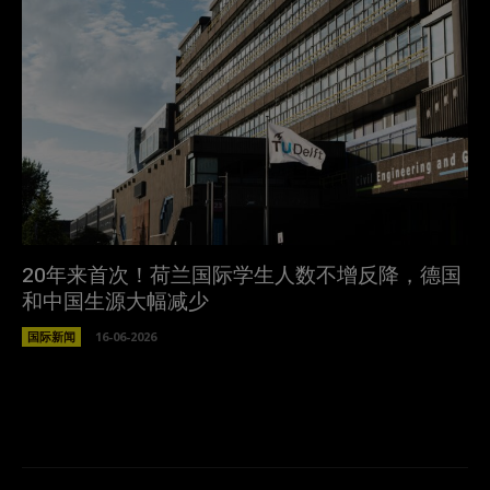
20年来首次！荷兰国际学生人数不增反降，德国
和中国生源大幅减少
国际新闻
16-06-2026