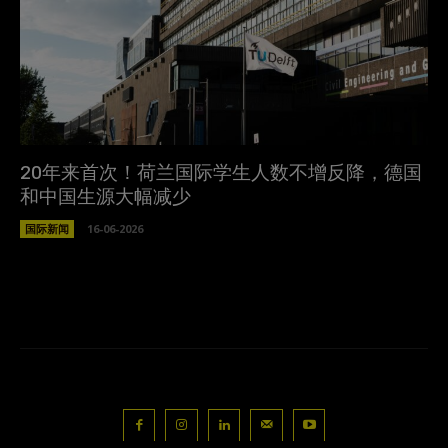
20年来首次！荷兰国际学生人数不增反降，德国
和中国生源大幅减少
国际新闻
16-06-2026