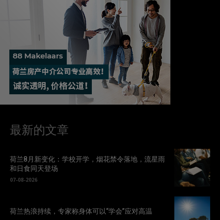
最新的文章
荷兰8月新变化：学校开学，烟花禁令落地，流星雨
和日食同天登场
07-08-2026
荷兰热浪持续，专家称身体可以“学会”应对高温