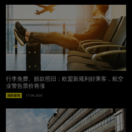
行李免费、赔款照旧：欧盟新规利好乘客，航空
业警告票价将涨
国际新闻
17-06-2026