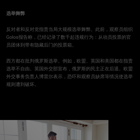
选举舞弊
反对者和反对党指责当局大规模选举舞弊。此前，观察员组织
Golos报告称，已经记录了数千起违规行为：从动员投票的官
员团体到带有隐藏后门的投票箱。
西方都在批判俄罗斯选举。例如，欧盟、英国和美国都在指责
选举不自由。英国外交部宣布，俄罗斯的民主正在后退。欧盟
外交事务负责人博雷尔表示，恐吓和观察员缺席等情况使选举
规则遭到破坏。