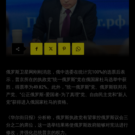
俄罗斯卫星网刚刚消息，俄中选委在统计完100%的选票后表
示，普京所在的执政党“统一俄罗斯”党在俄国家杜马选举中获
胜，得票率为49.82%。此外，“统一俄罗斯”党、俄罗斯联邦共
产党、“公正俄罗斯-爱国者-为了真理”党、自由民主党和“新人
党”获得进入俄国家杜马的资格。
《华尔街日报》分析称，俄罗斯执政党有望掌控俄罗斯议会三
分之二的席位，这一选举结果将使俄罗斯政府能够对宪法进行
修改，并强化总统普京的权力。