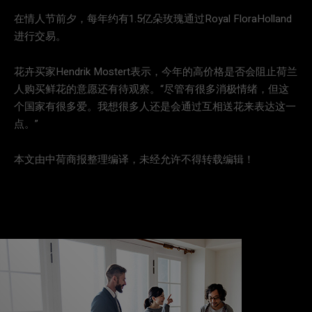
在情人节前夕，每年约有1.5亿朵玫瑰通过Royal FloraHolland
进行交易。
花卉买家Hendrik Mostert表示，今年的高价格是否会阻止荷兰
人购买鲜花的意愿还有待观察。“尽管有很多消极情绪，但这
个国家有很多爱。我想很多人还是会通过互相送花来表达这一
点。”
本文由中荷商报整理编译，未经允许不得转载编辑！