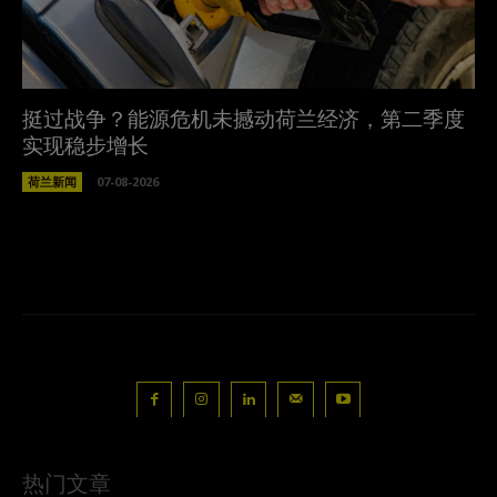
挺过战争？能源危机未撼动荷兰经济，第二季度
实现稳步增长
荷兰新闻
07-08-2026
热门文章