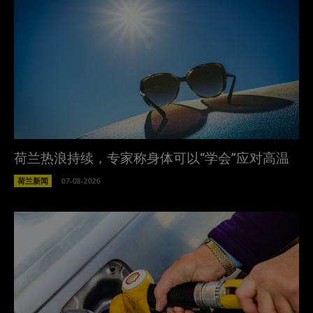
荷兰热浪持续，专家称身体可以“学会”应对高温
荷兰新闻
07-08-2026