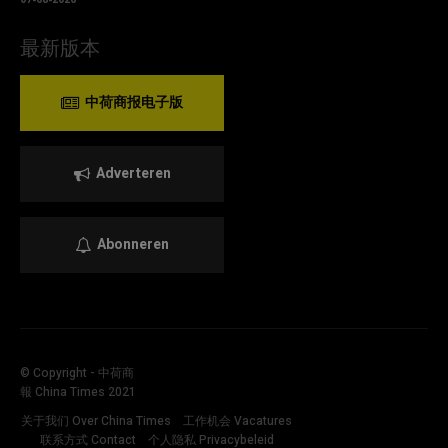
最新版本
中荷商报电子版
Adverteren
Abonneren
© Copyright - 中荷商
報 China Times 2021
关于我们 Over China Times
工作机会 Vacatures
联系方式 Contact
个人隐私 Privacybeleid