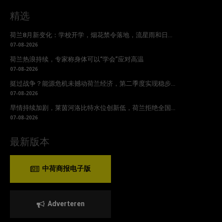
精选
荷兰8月新变化：学校开学，烟花禁令落地，流星雨和日...
07-08-2026
荷兰热浪持续，专家称身体可以“学会”应对高温
07-08-2026
挺过战争？能源危机未撼动荷兰经济，第二季度实现稳步...
07-08-2026
旱情持续加剧，莱茵河洛比特水位创新低，荷兰拒绝全国...
07-08-2026
最新版本
中荷商报电子版
Adverteren