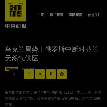
主页
荷兰新闻
国际新闻
热点关注
乌克兰局势︱俄罗斯中断对芬兰
天然气供应
国际新闻
23-05-2022
俄罗斯方面宣布，在当地时间的周末（21日）早上，停止各芬
兰提供天然气供应。芬兰是第3个被俄罗斯中断天然气供应的
国家。