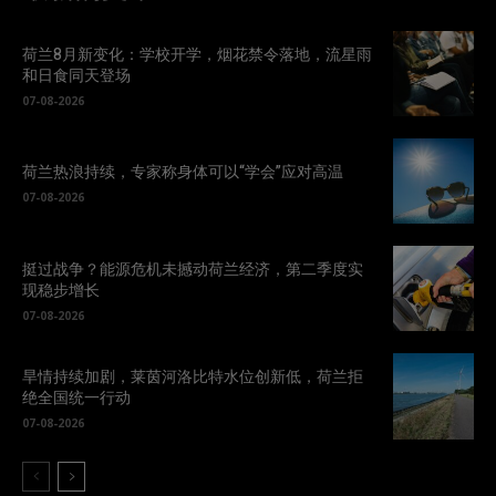
荷兰8月新变化：学校开学，烟花禁令落地，流星雨
和日食同天登场
07-08-2026
荷兰热浪持续，专家称身体可以“学会”应对高温
07-08-2026
挺过战争？能源危机未撼动荷兰经济，第二季度实
现稳步增长
07-08-2026
旱情持续加剧，莱茵河洛比特水位创新低，荷兰拒
绝全国统一行动
07-08-2026