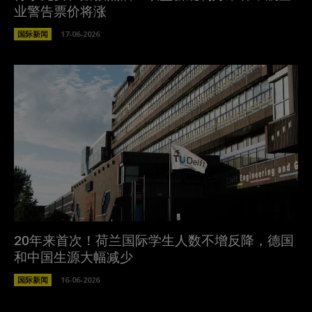
业警告票价将涨
国际新闻
17-06-2026
20年来首次！荷兰国际学生人数不增反降，德国
和中国生源大幅减少
国际新闻
16-06-2026