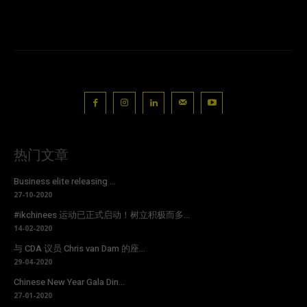
热门文章
Business elite releasing ...
27-10-2020
#ikchinees 运动已正式启动！树立积极而多...
14-02-2020
与 CDA 议员 Chris van Dam 的座...
29-04-2020
Chinese New Year Gala Din...
27-01-2020