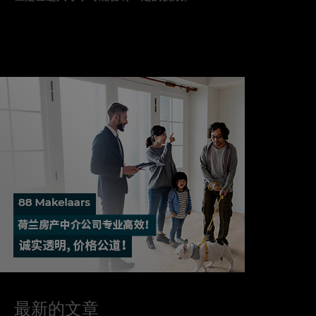
最新的文章