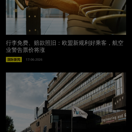
行李免费、赔款照旧：欧盟新规利好乘客，航空
业警告票价将涨
国际新闻
17-06-2026