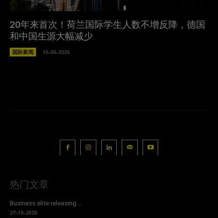
20年来首次！荷兰国际学生人数不增反降，德国
和中国生源大幅减少
国际新闻
16-06-2026
热门文章
Business elite releasing ...
27-10-2020