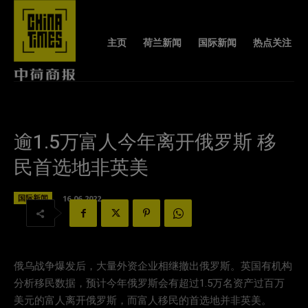
主页
荷兰新闻
国际新闻
热点关注
逾1.5万富人今年离开俄罗斯 移
民首选地非英美
国际新闻
16-06-2022
俄乌战争爆发后，大量外资企业相继撤出俄罗斯。英国有机构
分析移民数据，预计今年俄罗斯会有超过1.5万名资产过百万
美元的富人离开俄罗斯，而富人移民的首选地并非英美。