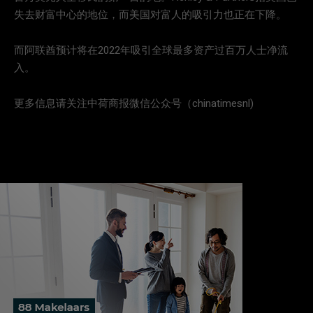
失去财富中心的地位，而美国对富人的吸引力也正在下降。
而阿联酋预计将在2022年吸引全球最多资产过百万人士净流
入。
更多信息请关注中荷商报微信公众号（chinatimesnl)