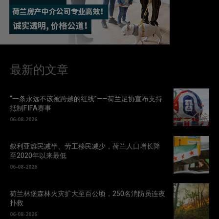
最新的文章
“一条永远不该被跨越的红线”——荷兰足协宣布支持
抵制FIFA赛事
06-08-2026
叙利亚难民减半、劳工移民减少，荷兰人口增长降
至2020年以来最低
06-08-2026
荷兰林堡森林火灾扩大至百公顷，250名消防员连夜
扑救
06-08-2026