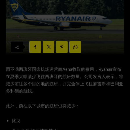
因不满西班牙国家机场运营商Aena收取的费用，Ryanair宣布
在夏季大幅减少飞往西班牙的航班数量。公司发言人表示，将
减少前往多个目的地的航班，并完全停止飞往赫雷斯和巴利亚
多利德的航线。
此外，前往以下城市的航班也将减少：
比戈