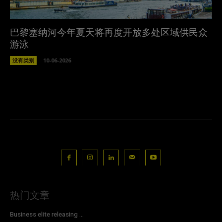
巴黎塞纳河今年夏天将再度开放多处区域供民众
游泳
没有类别
10-06-2026
热门文章
Business elite releasing ...