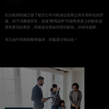
博弈
此次航班削减凸显了航空公司与机场运营商之间长期存在的矛
盾。对于消费者而言，这场“费用战争”可能带来更少的航班选
择和更高的票价，而旅游业将如何受到影响，仍有待观察。
本文由中荷商报整理编译，转载请注明出处！