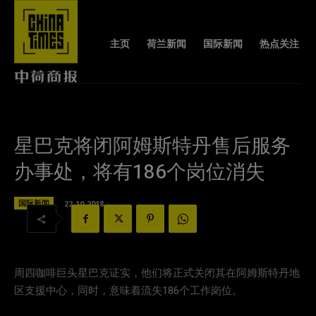
主页
荷兰新闻
国际新闻
热点关注
星巴克将闭阿姆斯特丹售后服务
办事处，将有186个岗位消失
国际新闻
22-10-2018
周四咖啡巨头星巴克证实，他们将正式关闭其在阿姆斯特丹地
区支援中心，同时，意味着流失186个工作岗位。