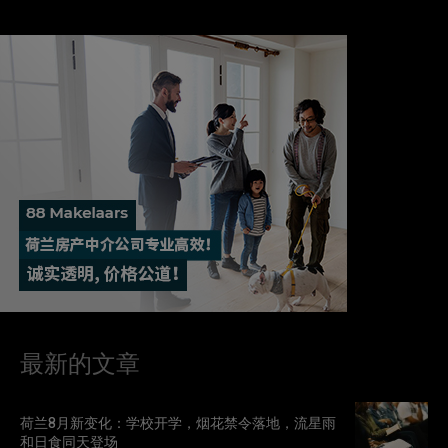
最新的文章
荷兰8月新变化：学校开学，烟花禁令落地，流星雨
和日食同天登场