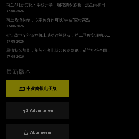
荷兰8月新变化：学校开学，烟花禁令落地，流星雨和日...
07-08-2026
荷兰热浪持续，专家称身体可以“学会”应对高温
07-08-2026
挺过战争？能源危机未撼动荷兰经济，第二季度实现稳步...
07-08-2026
旱情持续加剧，莱茵河洛比特水位创新低，荷兰拒绝全国...
07-08-2026
最新版本
中荷商报电子版
Adverteren
Abonneren