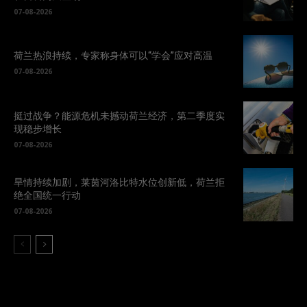
07-08-2026
荷兰热浪持续，专家称身体可以“学会”应对高温
07-08-2026
挺过战争？能源危机未撼动荷兰经济，第二季度实
现稳步增长
07-08-2026
旱情持续加剧，莱茵河洛比特水位创新低，荷兰拒
绝全国统一行动
07-08-2026