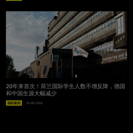
20年来首次！荷兰国际学生人数不增反降，德国
和中国生源大幅减少
国际新闻
16-06-2026