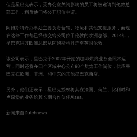
但是星巴克表示，受办公室关闭影响的员工将被邀请到伦敦总
部工作，稍后他们将公开职位申请。
阿姆斯特丹办事处主要负责营销、物流和其他支援服务，而现
在这些工作都已经移交给公司位于伦敦的欧洲总部。2014年，
星巴克讲其欧洲总部从阿姆斯特丹迁至英国伦敦。
该公司表示，星巴克于2002年开始的咖啡烘焙业务会照常运
营，同时还将在四个区域中心公布80个烘焙工作岗位，供应星
巴克在欧洲、非洲、和中东的其他星巴克商店。
另外，他们还表示，星巴克授权将其在法国、荷兰、比利时和
卢森堡的业务给其长期合作伙伴Alsea。
新闻来自Dutchnews