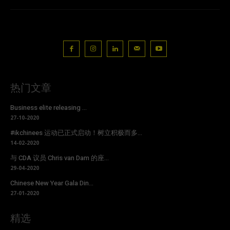
热门文章
Business elite releasing ...
27-10-2020
#ikchinees 运动已正式启动！树立积极而多...
14-02-2020
与 CDA 议员 Chris van Dam 的座...
29-04-2020
Chinese New Year Gala Din...
27-01-2020
精选