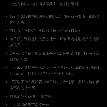
的地方和职业相关活动不受上一条规则限制。
所有非医疗机构密切接触的职业，如美容美发店，都必须
保持关闭。
电影院、博物馆、剧院和音乐厅必须保持关闭。
除了仅供课程使用的游泳池外，所有室内运动场所必须保
持关闭。
户外运动场馆可能会在上午5点至下午5点之间对所有年龄
段的人开放
允许成人参加户外运动，但一个户外运动场最多只能同时
容纳两人，且必须保持1.5米的安全距离。
17岁以下的儿童和青少年可以在户外运动，并且只能在俱
乐部内进行比赛。
葬礼最多可容纳100位宾客。
允许每周的集市保持开放。