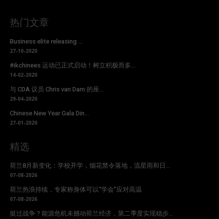
热门文章
Business elite releasing ...
27-10-2020
#ikchinees 运动已正式启动！树立积极而多...
14-02-2020
与 CDA 议员 Chris van Dam 的座...
29-04-2020
Chinese New Year Gala Din...
27-01-2020
精选
荷兰8月新变化：学校开学，烟花禁令落地，流星雨和日...
07-08-2026
荷兰热浪持续，专家称身体可以“学会”应对高温
07-08-2026
挺过战争？能源危机未撼动荷兰经济，第二季度实现稳步...