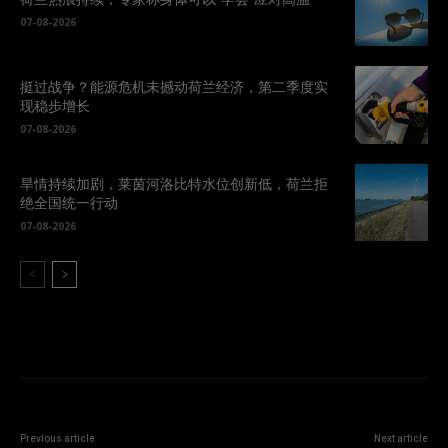
07-08-2026
挺过战争？能源危机未撼动荷兰经济，第二季度实
现稳步增长
07-08-2026
旱情持续加剧，莱茵河洛比特水位创新低，荷兰拒
绝全国统一行动
07-08-2026
Previous article
Next article