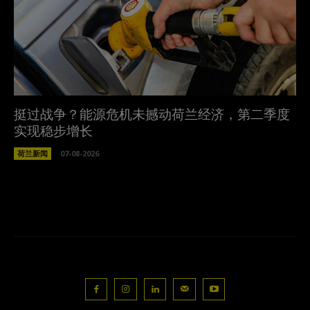
挺过战争？能源危机未撼动荷兰经济，第二季度
实现稳步增长
荷兰新闻
07-08-2026