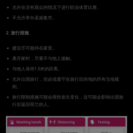
允许在没有观众的情况下进行职业体育比赛。
不允许举办圣诞集市。
2. 旅行措施
建议尽可能待在家里。
离开家时，尽量不与他人接触。
与他人保持1.5米的距离。
允许出国旅行，但必须遵守在旅行目的地的所有当地规
则。
旅行限制措施可能会很快发生变化，这可能会影响出国旅
行后返回荷兰的人。