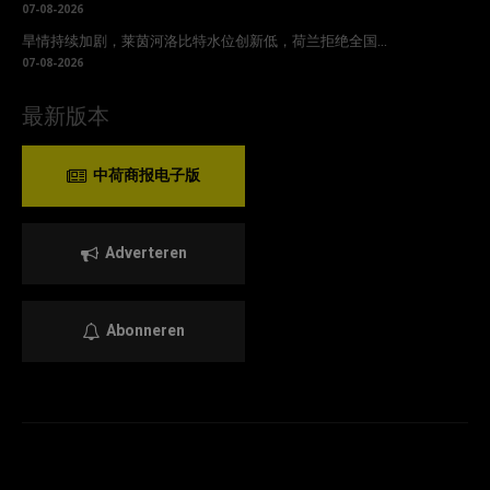
07-08-2026
旱情持续加剧，莱茵河洛比特水位创新低，荷兰拒绝全国...
07-08-2026
最新版本
中荷商报电子版
Adverteren
Abonneren
© Copyright - 中荷商