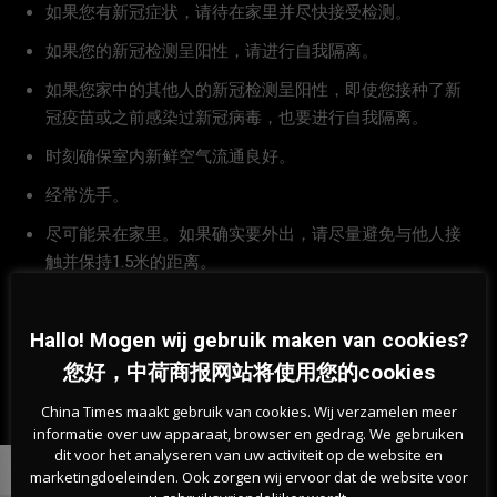
如果您有新冠症状，请待在家里并尽快接受检测。
如果您的新冠检测呈阳性，请进行自我隔离。
如果您家中的其他人的新冠检测呈阳性，即使您接种了新
冠疫苗或之前感染过新冠病毒，也要进行自我隔离。
时刻确保室内新鲜空气流通良好。
经常洗手。
尽可能呆在家里。如果确实要外出，请尽量避免与他人接
触并保持1.5米的距离。
本文由中荷商报整理编译，未经允许不得转载编辑！
Hallo! Mogen wij gebruik maken van cookies?
您好，中荷商报网站将使用您的cookies
China Times maakt gebruik van cookies. Wij verzamelen meer
informatie over uw apparaat, browser en gedrag. We gebruiken
dit voor het analyseren van uw activiteit op de website en
marketingdoeleinden. Ook zorgen wij ervoor dat de website voor