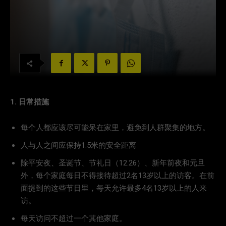
1. 日常措施
每个人都应该尽可能呆在家里，避免到人群聚集的地方。
人与人之间应保持1.5米的安全距离
除平安夜、圣诞节、节礼日（12.26）、新年前夜和元旦
外，每个家庭每日不得接待超过2名13岁以上的访客。在前
面提到的这些节日里，每天允许最多4名13岁以上的人来
访。
每天访问不超过一个其他家庭。