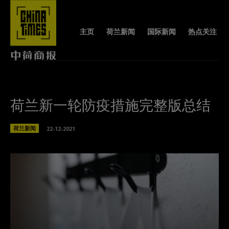
主页
荷兰新闻
国际新闻
热点关注
荷兰新一轮防疫措施完整版总结
荷兰新闻
22-12-2021