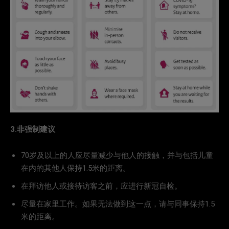
3.非强制建议
70岁及以上的人应尽量减少与他人的接触，并与包括儿童
在内的其他人保持1.5米的距离。
在拜访他人或接待访客之前，应进行新冠自检。
尽量在家里工作。如果无法做到这一点，请与同事保持1.5
米的距离。