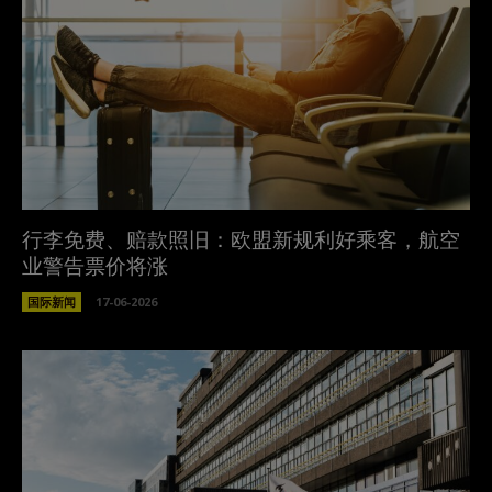
行李免费、赔款照旧：欧盟新规利好乘客，航空
业警告票价将涨
国际新闻
17-06-2026