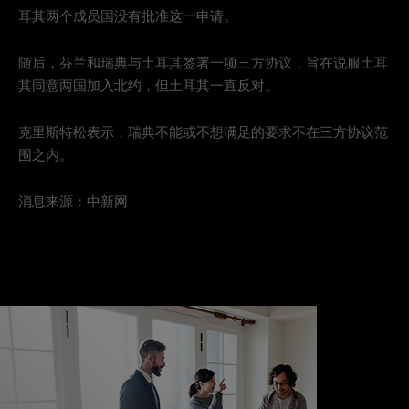
耳其两个成员国没有批准这一申请。
随后，芬兰和瑞典与土耳其签署一项三方协议，旨在说服土耳
其同意两国加入北约，但土耳其一直反对。
克里斯特松表示，瑞典不能或不想满足的要求不在三方协议范
围之内。
消息来源：中新网