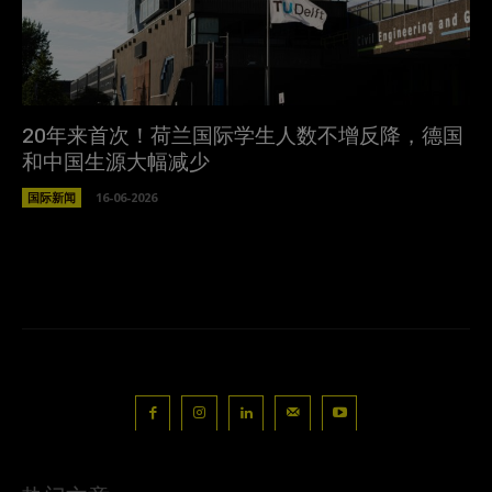
20年来首次！荷兰国际学生人数不增反降，德国
和中国生源大幅减少
国际新闻
16-06-2026