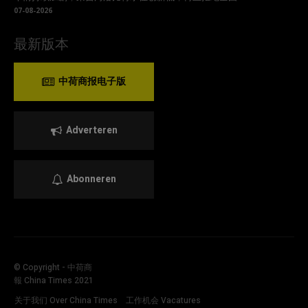
07-08-2026
最新版本
中荷商报电子版
Adverteren
Abonneren
© Copyright - 中荷商
報 China Times 2021
关于我们 Over China Times
工作机会 Vacatures