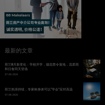
最新的文章
荷兰8月新变化：学校开学，烟花禁令落地，流星雨
和日食同天登场
07-08-2026
荷兰热浪持续，专家称身体可以“学会”应对高温
07-08-2026