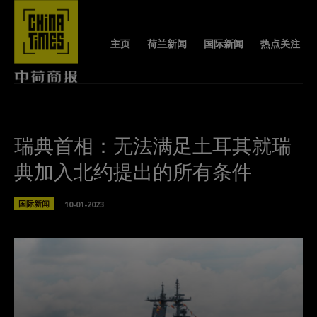
主页
荷兰新闻
国际新闻
热点关注
瑞典首相：无法满足土耳其就瑞
典加入北约提出的所有条件
国际新闻
10-01-2023