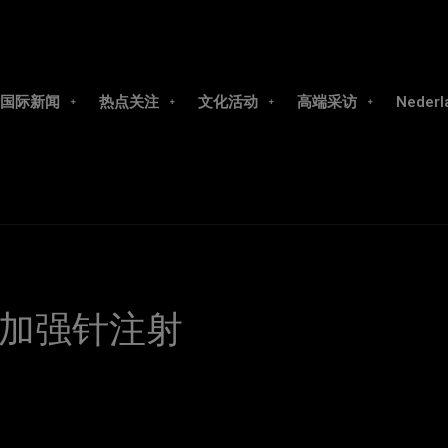
国际新闻
热点关注
文化活动
高端采访
Nederl
加强针注射