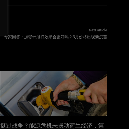
Next article
专家回答：加强针混打效果会更好吗？3月份将出现新疫苗
挺过战争？能源危机未撼动荷兰经济，第