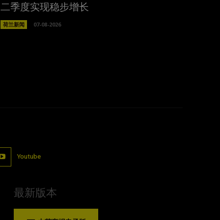
二季度实现稳步增长
荷兰新闻
07-08-2026
Youtube
最新版本