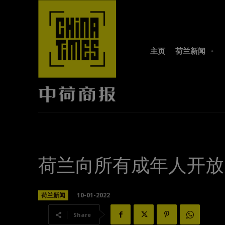
主页
荷兰新闻
荷兰向所有成年人开放
10-01-2022
荷兰新闻
Share