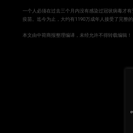
一个人必须在过去三个月内没有感染过冠状病毒才有
疫苗。迄今为止，大约有1190万成年人接受了完整
本文由中荷商报整理编译，未经允许不得转载编辑！
o