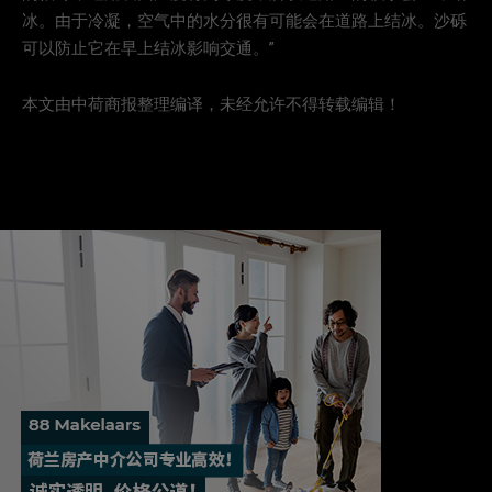
冰。由于冷凝，空气中的水分很有可能会在道路上结冰。沙砾
可以防止它在早上结冰影响交通。”
本文由中荷商报整理编译，未经允许不得转载编辑！