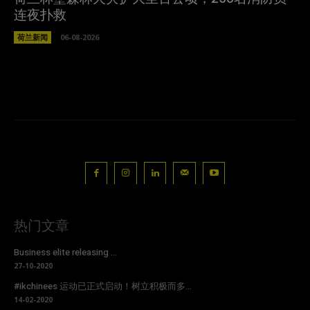
连夜扑救
荷兰新闻
06-08-2026
热门文章
Business elite releasing ...
27-10-2020
#ikchinees 运动已正式启动！树立积极而多...
14-02-2020