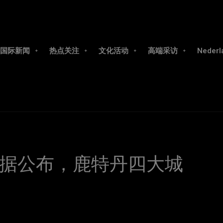
国际新闻
热点关注
文化活动
高端采访
Nederl
据公布，鹿特丹四大城