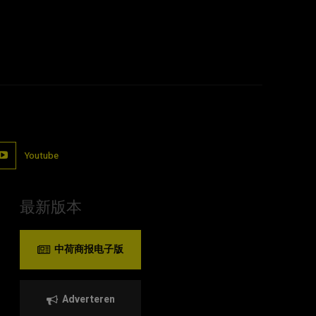
Youtube
最新版本
中荷商报电子版
Adverteren