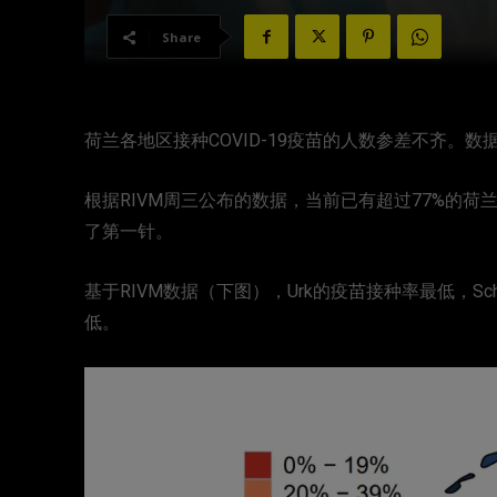
Share
荷兰各地区接种COVID-19疫苗的人数参差不齐。
根据RIVM周三公布的数据，当前已有超过77%的荷兰
了第一针。
基于RIVM数据（下图），Urk的疫苗接种率最低，Sch
低。