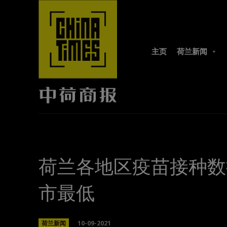
主页
荷兰新闻
荷兰各地区疫苗接种数
市最低
10-09-2021
荷兰新闻