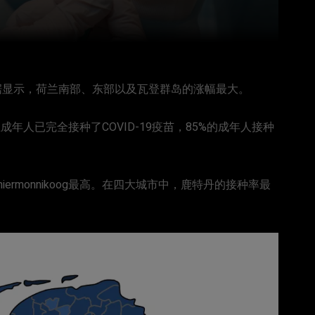
数据显示，荷兰南部、东部以及瓦登群岛的涨幅最大。
成年人已完全接种了COVID-19疫苗，85%的成年人接种
iermonnikoog最高。在四大城市中，鹿特丹的接种率最