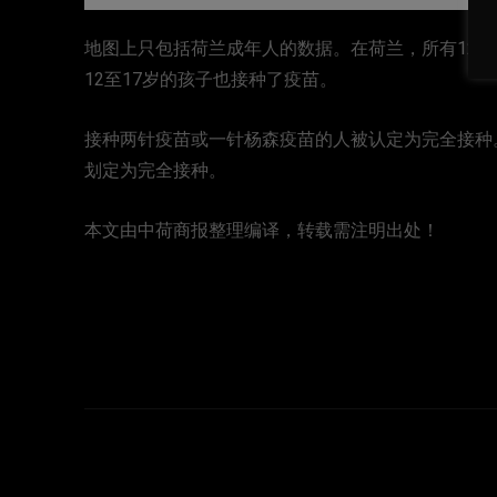
地图上只包括荷兰成年人的数据。在荷兰，所有12岁
12至17岁的孩子也接种了疫苗。
接种两针疫苗或一针杨森疫苗的人被认定为完全接种
划定为完全接种。
本文由中荷商报整理编译，转载需注明出处！