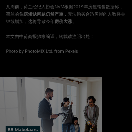
几周前，荷兰经纪人协会NVM根据2019年房屋销售数据称，
荷兰的
住房短缺问题仍然严重
，无法购买合适房屋的人数将会
继续增加，这将导致今年
房价大涨
。
本文由中荷商报独家编译，转载请注明出处！
Photo by PhotoMIX Ltd. from Pexels