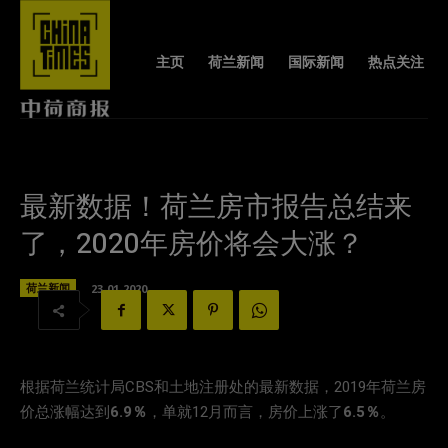
主页
荷兰新闻
国际新闻
热点关注
最新数据！荷兰房市报告总结来
了，2020年房价将会大涨？
荷兰新闻
23-01-2020
根据荷兰统计局CBS和土地注册处的最新数据，2019年荷兰房
价总涨幅达到
6.9％
，单就12月而言，房价上涨了
6.5％
。