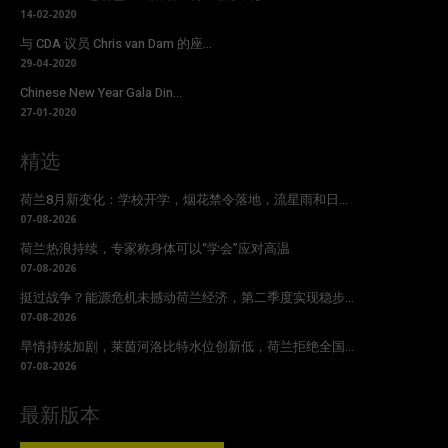
14-02-2020
与 CDA 议员 Chris van Dam 的座...
29-04-2020
Chinese New Year Gala Din...
27-01-2020
精选
荷兰8月新变化：学校开学，烟花禁令落地，流星雨和日...
07-08-2026
荷兰热浪持续，专家称身体可以“学会”应对高温
07-08-2026
挺过战争？能源危机未撼动荷兰经济，第二季度实现稳步...
07-08-2026
旱情持续加剧，莱茵河洛比特水位创新低，荷兰拒绝全国...
07-08-2026
最新版本