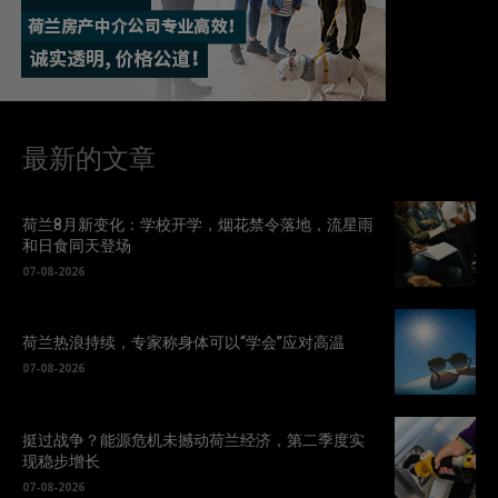
最新的文章
荷兰8月新变化：学校开学，烟花禁令落地，流星雨
和日食同天登场
07-08-2026
荷兰热浪持续，专家称身体可以“学会”应对高温
07-08-2026
挺过战争？能源危机未撼动荷兰经济，第二季度实
现稳步增长
07-08-2026