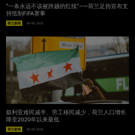
“一条永远不该被跨越的红线”——荷兰足协宣布支
持抵制FIFA赛事
荷兰新闻
06-08-2026
叙利亚难民减半、劳工移民减少，荷兰人口增长
降至2020年以来最低
荷兰新闻
06-08-2026