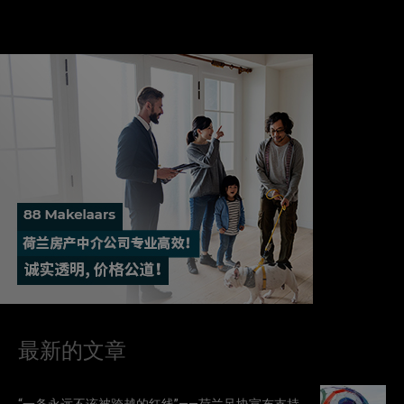
最新的文章