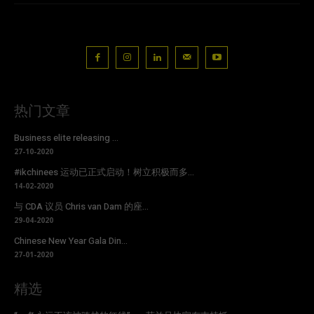
热门文章
Business elite releasing ...
27-10-2020
#ikchinees 运动已正式启动！树立积极而多...
14-02-2020
与 CDA 议员 Chris van Dam 的座...
29-04-2020
Chinese New Year Gala Din...
27-01-2020
精选