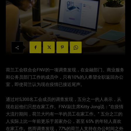
荷兰工会联合会FNV的一项调查发现，在金融部门、商业服务
和公务员部门工作的成员中，只有10%的人希望全职返回办公
室，即使荷兰认为现在疫情已接近尾声。
通过对5,300名工会成员的调查发现，五分之一的人表示，从
现在起他们只想在家工作。FNV副主席Kitty Jong说：“在疫情
大流行期间，荷兰大约有一半的员工在家工作。” 五分之三的
人实际上比一年前更乐于居家办公，甚至 65% 的年轻人喜欢
在家工作。然而调查发现，77%的荷兰人支持在办公时间之外