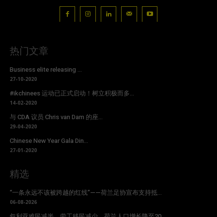
热门文章
Business elite releasing ...
27-10-2020
#ikchinees 运动已正式启动！树立积极而多...
14-02-2020
与 CDA 议员 Chris van Dam 的座...
29-04-2020
Chinese New Year Gala Din...
27-01-2020
精选
“一条永远不该被跨越的红线”——荷兰足协宣布支持抵...
06-08-2026
叙利亚难民减半、劳工移民减少，荷兰人口增长降至20...