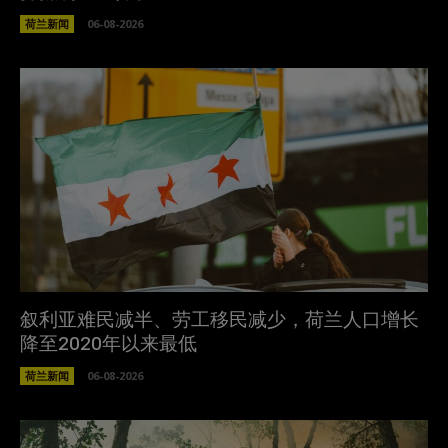
荷兰新闻
06-08-2026
叙利亚难民减半、劳工移民减少，荷兰人口增长
降至2020年以来最低
荷兰新闻
06-08-2026