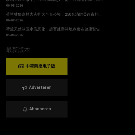
06-08-2026
荷兰林堡森林火灾扩大至百公顷，250名消防员连夜扑...
06-08-2026
荷兰天然泳区水质恶化，超百处游泳地点发布健康警告
05-08-2026
最新版本
中荷商报电子版
Adverteren
Abonneren