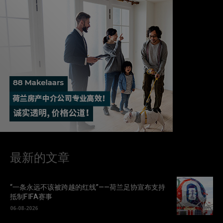
最新的文章
“一条永远不该被跨越的红线”——荷兰足协宣布支持
抵制FIFA赛事
06-08-2026