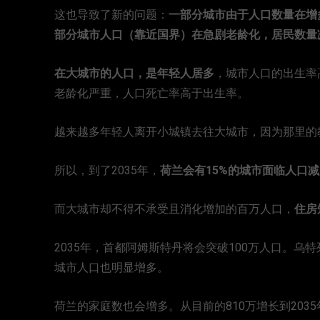
这也导致了新的问题：
一部分城市由于人口数量在增
部分城市人口（靠近国界）在急剧老龄化，居民数量
在大城市的人口，是年轻人居多
，城市人口的出生率
老龄化严重，人口死亡率高于出生率。
越来越多年轻人离开小城镇去往大城市，因为那里的
所以，到了2035年，
荷兰会有15%的城市面临人口
而大城市却不得不承受且消化增加的百万人口，
住房
2035年，首都阿姆斯特丹将会突破100万人口。乌特
城市人口也明显增多。
荷兰的家庭数也会增多。从目前的810万增长到2035