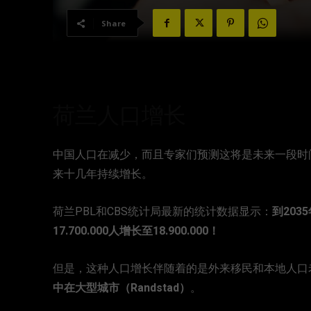
Share
荷兰人口增长
中国人口在减少，而且专家们预测这将是未来一段时
来十几年持续增长。
荷兰PBL和CBS统计局最新的统计数据显示：
到203
17.700.000人增长至18.900.000！
但是，这种人口增长伴随着的是外来移民和本地人口
中在大型城市（Randstad）
。