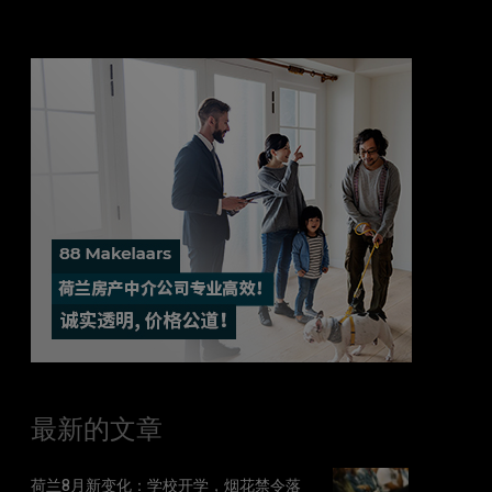
最新的文章
荷兰8月新变化：学校开学，烟花禁令落