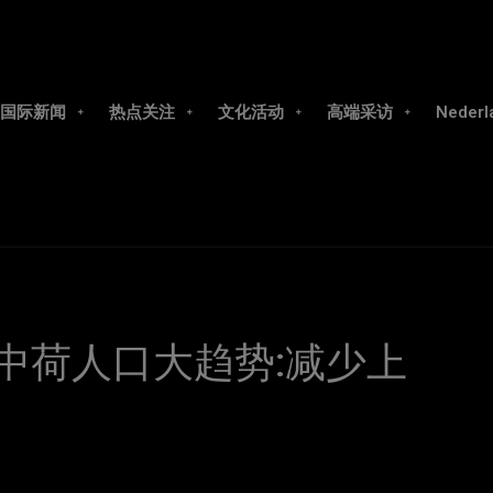
国际新闻
热点关注
文化活动
高端采访
Nederl
中荷人口大趋势:减少上