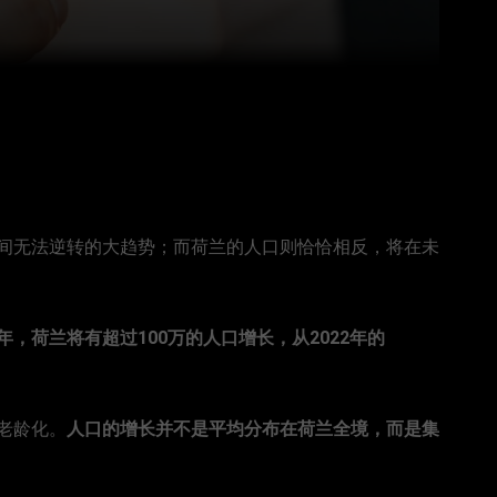
间无法逆转的大趋势；而荷兰的人口则恰恰相反，将在未
5年，荷兰将有超过100万的人口增长，从2022年的
老龄化。
人口的增长并不是平均分布在荷兰全境，而是集