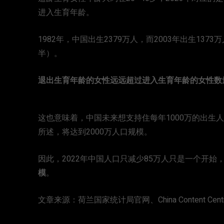
进入生育年龄。
1982年，中国出生2379万人，而2003年出生1
半）。
退出生育年龄的女性远远超过进入生育年龄的女性数
这也意味着，中国未来想支持住每年1000万的出生
所述，将达到2000万人口规模。
因此，2022年中国人口只减少85万人只是一个开始
模
。
文章来源：荷兰国家统计局官网、China Content Cent