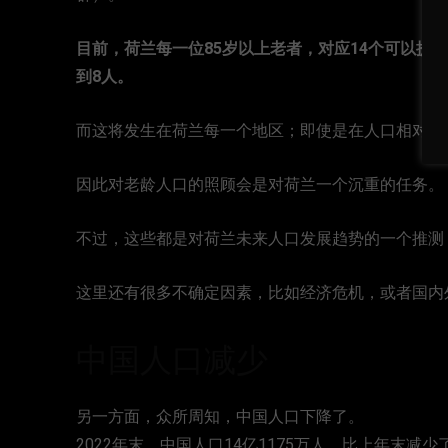
目前，荷兰每一位85岁以上老者，对应14个可以提供
到8人。
而这将发生在荷兰每一个地区；即使是在人口相对年轻化的
因此对老龄人口的照顾会是对荷兰一个沉重的任务。
不过，这些都是对荷兰未来人口发展趋势的一个推测
这里还有很多不确定因素，比如经济危机，或者国内
中国人口减少
另一方面，众所周知，中国人口下降了。
2022年末，中国人口14亿1175万人，比上年末减少